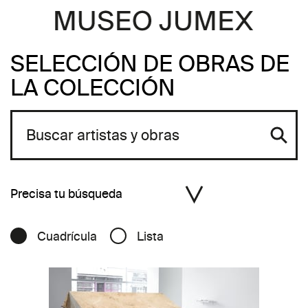
SELECCIÓN DE OBRAS DE
LA COLECCIÓN
Precisa tu búsqueda
Cuadrícula
Lista
Artistas A - Z