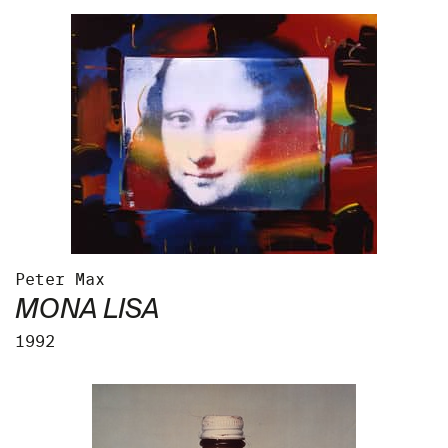
Peter Max
MONA LISA
1992