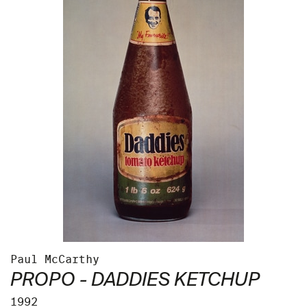
Paul McCarthy
PROPO - DADDIES KETCHUP
1992