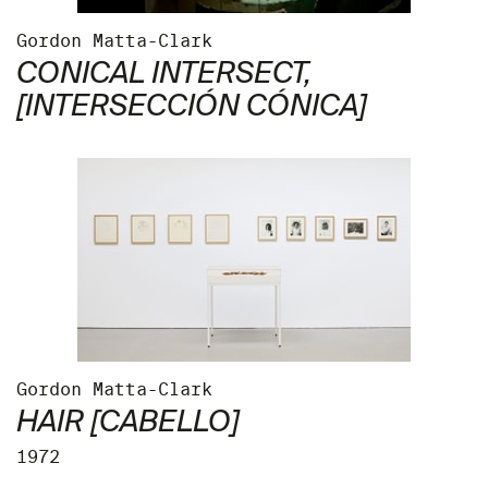
Gordon Matta-Clark
CONICAL INTERSECT
,
[INTERSECCIÓN CÓNICA]
Gordon Matta-Clark
HAIR
[CABELLO]
1972