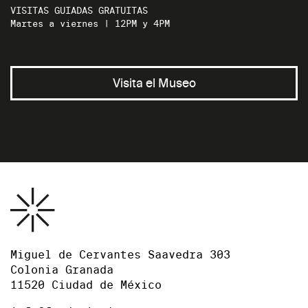
VISITAS GUIADAS GRATUITAS
Martes a viernes | 12PM y 4PM
Visita el Museo
Miguel de Cervantes Saavedra 303
Colonia Granada
11520 Ciudad de México