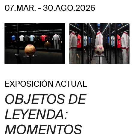
07.MAR. - 30.AGO.2026
EXPOSICIÓN ACTUAL
OBJETOS DE
LEYENDA:
MOMENTOS