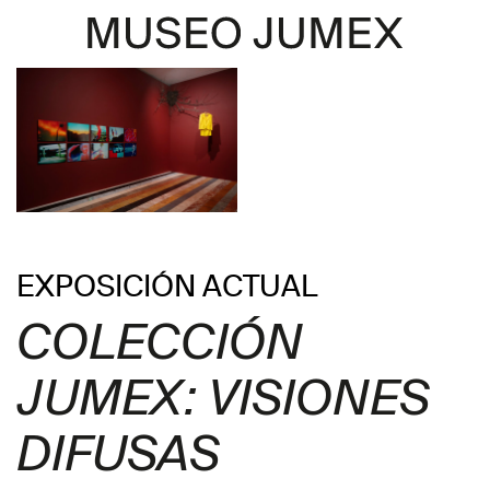
EXPOSICIÓN ACTUAL
COLECCIÓN
JUMEX: VISIONES
DIFUSAS