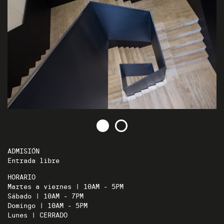
ADMISIÓN
Entrada libre
HORARIO
Martes a viernes | 10AM - 5PM
Sábado | 10AM - 7PM
Domingo | 10AM - 5PM
Lunes | CERRADO