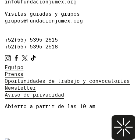
info@fundacionjumex.org
Visitas guiadas y grupos
grupos@fundacionjumex.org
+52(55) 5395 2615
+52(55) 5395 2618
Equipo
Prensa
Oportunidades de trabajo y convocatorias
Newsletter
Aviso de privacidad
Abierto a partir de las 10 am