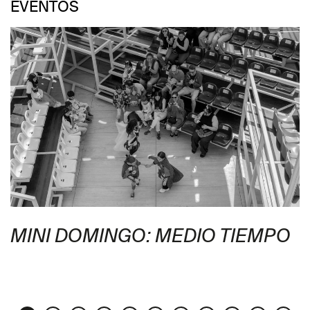
EVENTOS
MINI DOMINGO: MEDIO TIEMPO