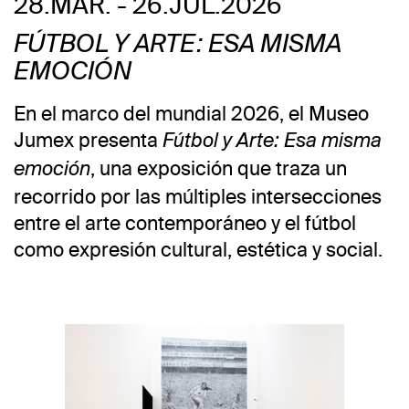
28.MAR. - 26.JUL.2026
FÚTBOL Y ARTE: ESA MISMA
EMOCIÓN
En el marco del mundial 2026, el Museo
Jumex presenta
Fútbol y Arte: Esa misma
, una exposición que traza un
emoción
recorrido por las múltiples intersecciones
entre el arte contemporáneo y el fútbol
como expresión cultural, estética y social.