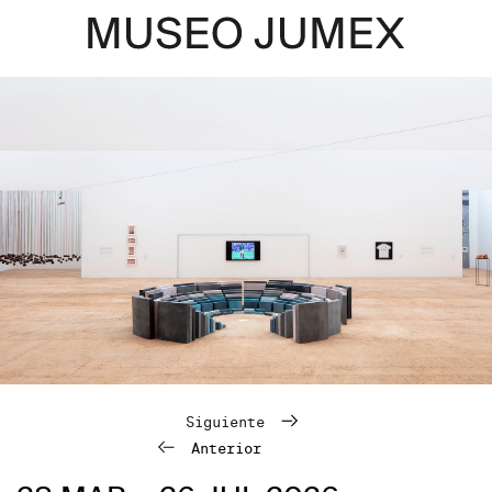
Siguiente
Anterior