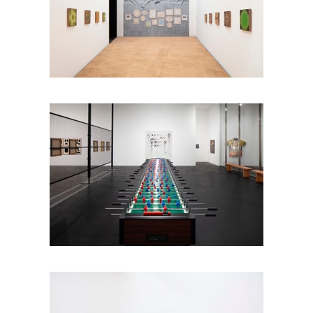
Foto: Ramiro Chaves
Foto: Ramiro Chaves