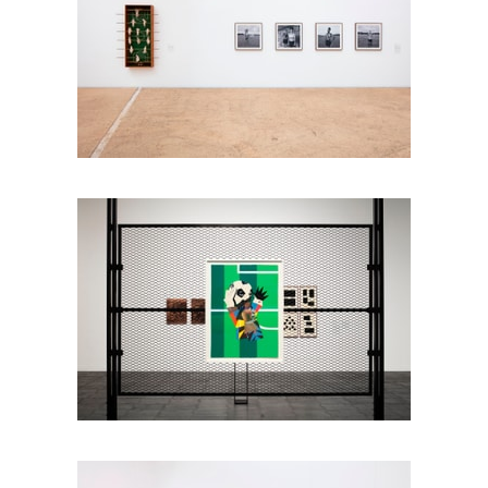
Foto: Ramiro Chaves