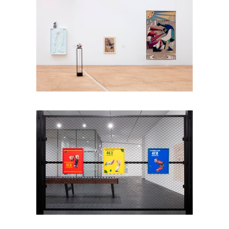
Foto: Ramiro Chaves
Foto: Ramiro Chaves