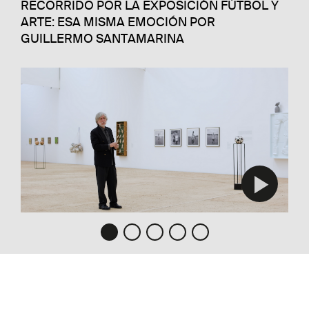
RECORRIDO POR LA EXPOSICIÓN FÚTBOL Y
ARTE: ESA MISMA EMOCIÓN POR
GUILLERMO SANTAMARINA