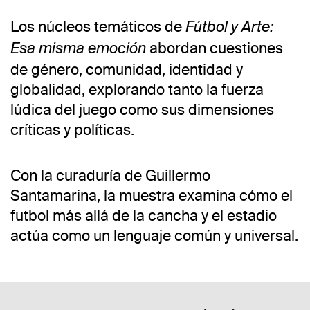
Los núcleos temáticos de
Fútbol y Arte:
Foto: Ramiro Chaves
abordan cuestiones
Esa misma emoción
de género, comunidad, identidad y
globalidad, explorando tanto la fuerza
lúdica del juego como sus dimensiones
críticas y políticas.
Con la curaduría de Guillermo
Santamarina, la muestra examina cómo el
futbol más allá de la cancha y el estadio
actúa como un lenguaje común y universal.