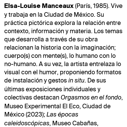
(París, 1985). Vive
Elsa-Louise Manceaux
y trabaja en la Ciudad de México. Su
práctica pictórica explora la relación entre
contexto, información y materia. Los temas
que desarrolla a través de su obra
relacionan la historia con la imaginación;
cuerpo(s) con mente(s), lo humano con lo
no-humano. A su vez, la artista entrelaza lo
visual con el humor, proponiendo formatos
de instalación y gestos
. De sus
in situ
últimas exposiciones individuales y
colectivas destacan
,
Orgasmos en el fondo
Museo Experimental El Eco, Ciudad de
México (2023);
Las épocas
, Museo Cabañas,
caleidoscópicas