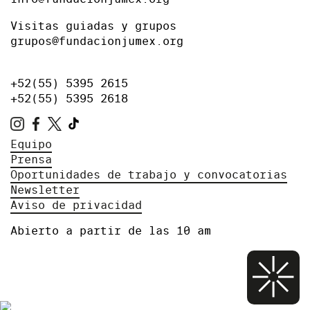
Visitas guiadas y grupos
grupos@fundacionjumex.org
+52(55) 5395 2615
+52(55) 5395 2618
Equipo
Prensa
Oportunidades de trabajo y convocatorias
Newsletter
Aviso de privacidad
Abierto a partir de las 10 am