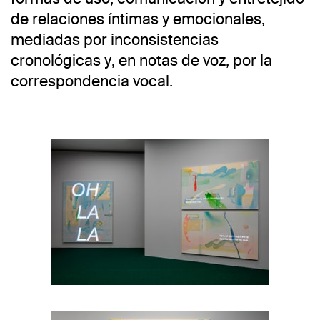
de relaciones íntimas y emocionales,
mediadas por inconsistencias
cronológicas y, en notas de voz, por la
correspondencia vocal.