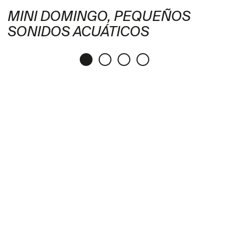
MINI DOMINGO, PEQUEÑOS
SONIDOS ACUÁTICOS
Publicaciones
Descargar PDF