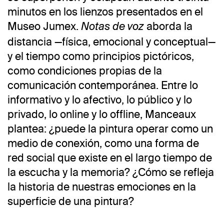
minutos en los lienzos presentados en el
Museo Jumex.
aborda la
Notas de voz
distancia —física, emocional y conceptual—
y el tiempo como principios pictóricos,
como condiciones propias de la
comunicación contemporánea. Entre lo
informativo y lo afectivo, lo público y lo
privado, lo online y lo offline, Manceaux
plantea: ¿puede la pintura operar como un
medio de conexión, como una forma de
red social que existe en el largo tiempo de
la escucha y la memoria? ¿Cómo se refleja
la historia de nuestras emociones en la
superficie de una pintura?