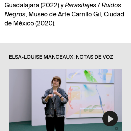
Guadalajara (2022) y
Parasitajes / Ruidos
, Museo de Arte Carrillo Gil, Ciudad
Negros
de México (2020).
ELSA-LOUISE MANCEAUX: NOTAS DE VOZ