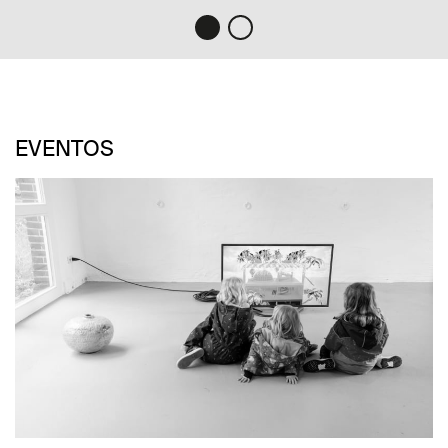
EVENTOS