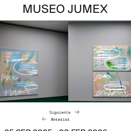
Siguiente
Anterior