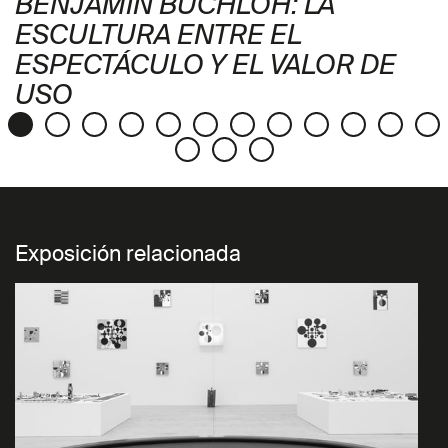
BENJAMIN BUCHLOH: LA
ESCULTURA ENTRE EL
ESPECTÁCULO Y EL VALOR DE
USO
Exposición relacionada