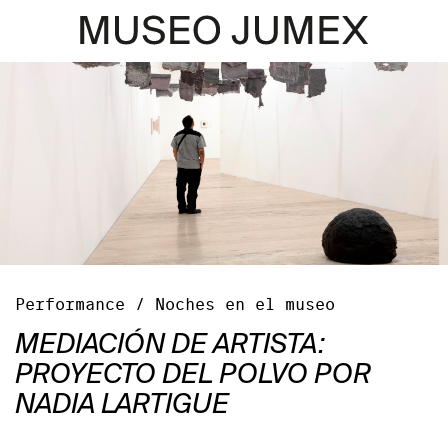
Performance / Noches en el museo
MEDIACIÓN DE ARTISTA:
PROYECTO DEL POLVO POR
NADIA LARTIGUE