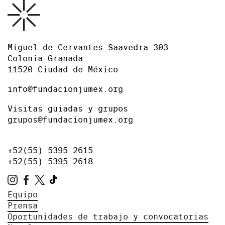
Miguel de Cervantes Saavedra 303
Colonia Granada
11520 Ciudad de México
info@fundacionjumex.org
Visitas guiadas y grupos
grupos@fundacionjumex.org
+52(55) 5395 2615
+52(55) 5395 2618
Equipo
Prensa
Oportunidades de trabajo y convocatorias