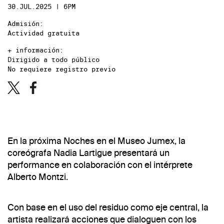
30.JUL.2025 | 6PM
Admisión:
Actividad gratuita
+ información:
Dirigido a todo público
No requiere registro previo
En la próxima Noches en el Museo Jumex, la
coreógrafa Nadia Lartigue presentará un
performance en colaboración con el intérprete
Alberto Montzi.
Con base en el uso del residuo como eje central, la
artista realizará acciones que dialoguen con los