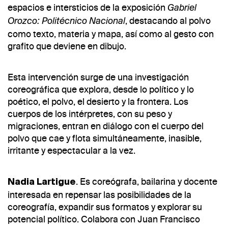
espacios e intersticios de la exposición
Gabriel
, destacando al polvo
Orozco: Politécnico Nacional
como texto, materia y mapa, así como al gesto con
grafito que deviene en dibujo.
Esta intervención surge de una investigación
coreográfica que explora, desde lo político y lo
poético, el polvo, el desierto y la frontera. Los
cuerpos de los intérpretes, con su peso y
migraciones, entran en diálogo con el cuerpo del
polvo que cae y flota simultáneamente, inasible,
irritante y espectacular a la vez.
. Es coreógrafa, bailarina y docente
Nadia Lartigue
interesada en repensar las posibilidades de la
coreografía, expandir sus formatos y explorar su
potencial político. Colabora con Juan Francisco