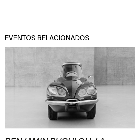
EVENTOS RELACIONADOS