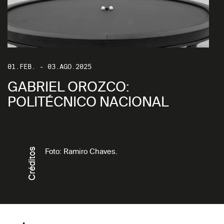
01.FEB. - 03.AGO.2025
GABRIEL OROZCO:
POLITÉCNICO NACIONAL
Créditos
Foto: Ramiro Chaves.