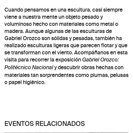
Cuando pensamos en una escultura, casi siempre
viene a nuestra mente un objeto pesado y
voluminoso hecho con materiales como metal o
madera. Aunque algunas de las esculturas de
Gabriel Orozco son sólidas y pesadas, también ha
realizado esculturas ligeras que parecen flotar y que
se transforman con el viento. Acompáñanos en esta
visita para recorrer la exposición
Gabriel Orozco:
y descubrir obras hechas con
Politécnico Nacional
materiales tan sorprendentes como plumas, pelusas
o papel higiénico.
EVENTOS RELACIONADOS