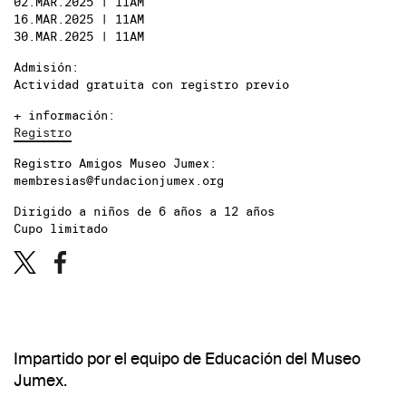
02.MAR.2025 | 11AM
16.MAR.2025 | 11AM
30.MAR.2025 | 11AM
Admisión:
Actividad gratuita con registro previo
+ información:
Registro
Registro Amigos Museo Jumex:
membresias@fundacionjumex.org
Dirigido a niños de 6 años a 12 años
Cupo limitado
Impartido por el equipo de Educación del Museo
Jumex.