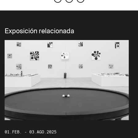
Exposición relacionada
01.FEB. - 03.AGO.2025