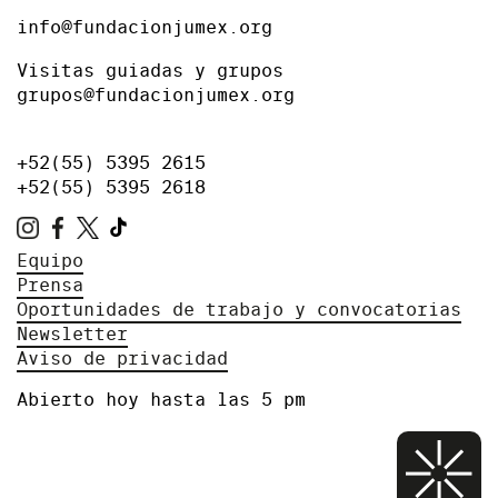
info@fundacionjumex.org
Visitas guiadas y grupos
grupos@fundacionjumex.org
+52(55) 5395 2615
+52(55) 5395 2618
Equipo
Prensa
Oportunidades de trabajo y convocatorias
Newsletter
Aviso de privacidad
Abierto hoy hasta las 5 pm