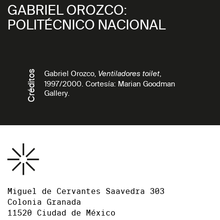
GABRIEL OROZCO:
POLITÉCNICO NACIONAL
Créditos
Gabriel Orozco,
,
Ventiladores toilet
1997/2000. Cortesía: Marian Goodman
Gallery.
Miguel de Cervantes Saavedra 303
Colonia Granada
11520 Ciudad de México