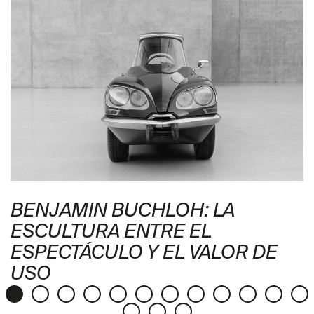
BENJAMIN BUCHLOH: LA
ESCULTURA ENTRE EL
ESPECTÁCULO Y EL VALOR DE
USO