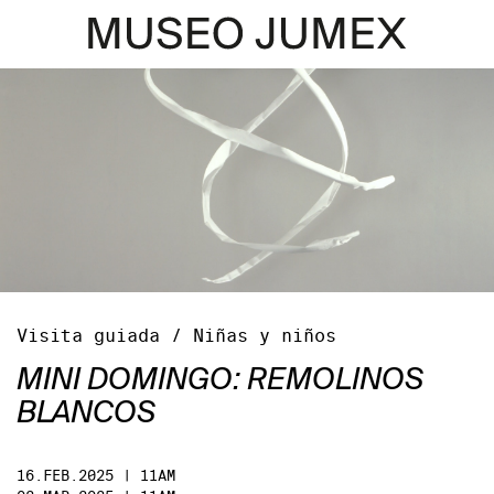
Visita guiada / Niñas y niños
MINI DOMINGO: REMOLINOS
BLANCOS
16.FEB.2025 | 11AM