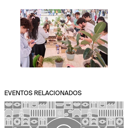
Foto: Israel Esparza
Foto: Israel Esparza
EVENTOS RELACIONADOS