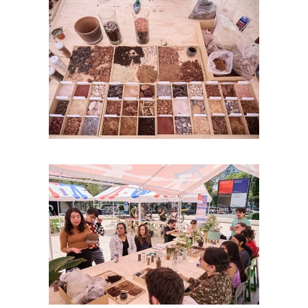
Foto: Israel Esparza
Foto: Israel Esparza