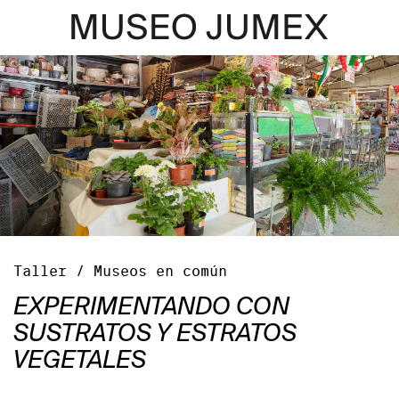
Taller / Museos en común
EXPERIMENTANDO CON
SUSTRATOS Y ESTRATOS
VEGETALES