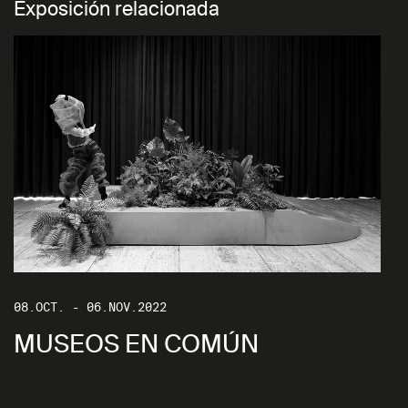
Exposición relacionada
08.OCT. - 06.NOV.2022
MUSEOS EN COMÚN