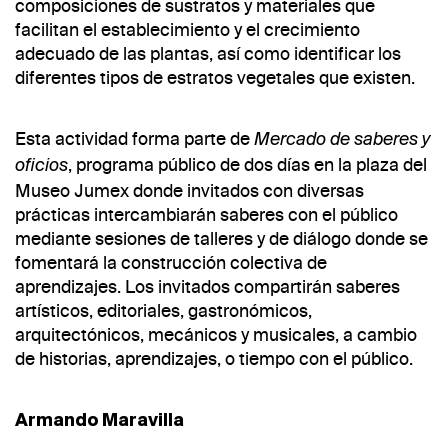
composiciones de sustratos y materiales que
facilitan el establecimiento y el crecimiento
adecuado de las plantas, así como identificar los
diferentes tipos de estratos vegetales que existen.
Esta actividad forma parte de
Mercado de saberes y
, programa público de dos días en la plaza del
oficios
Museo Jumex donde invitados con diversas
prácticas intercambiarán saberes con el público
mediante sesiones de talleres y de diálogo donde se
fomentará la construcción colectiva de
aprendizajes. Los invitados compartirán saberes
artísticos, editoriales, gastronómicos,
arquitectónicos, mecánicos y musicales, a cambio
de historias, aprendizajes, o tiempo con el público.
Armando Maravilla