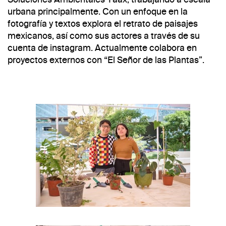
urbana principalmente. Con un enfoque en la
fotografía y textos explora el retrato de paisajes
mexicanos, así como sus actores a través de su
cuenta de instagram. Actualmente colabora en
proyectos externos con “El Señor de las Plantas”.