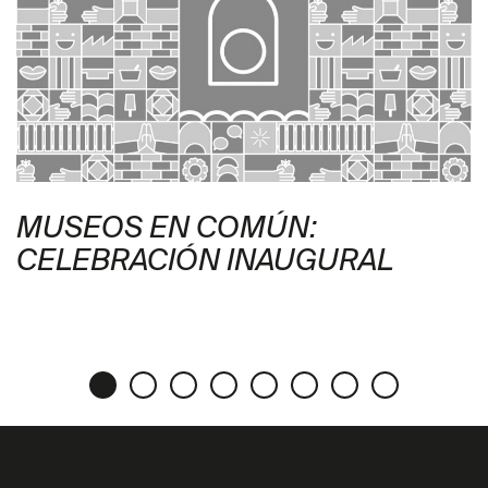
MUSEOS EN COMÚN:
CELEBRACIÓN INAUGURAL