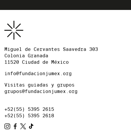
Miguel de Cervantes Saavedra 303
Colonia Granada
11520 Ciudad de México
info@fundacionjumex.org
Visitas guiadas y grupos
grupos@fundacionjumex.org
+52(55) 5395 2615
+52(55) 5395 2618