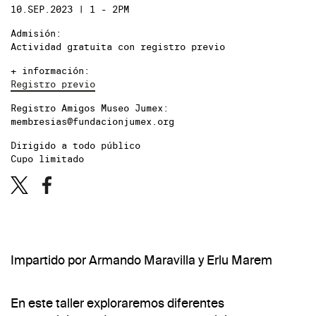
10.SEP.2023 | 1 - 2PM
Admisión:
Actividad gratuita con registro previo
+ información:
Registro previo
Registro Amigos Museo Jumex:
membresias@fundacionjumex.org
Dirigido a todo público
Cupo limitado
Impartido por Armando Maravilla y Erlu Marem
En este taller exploraremos diferentes