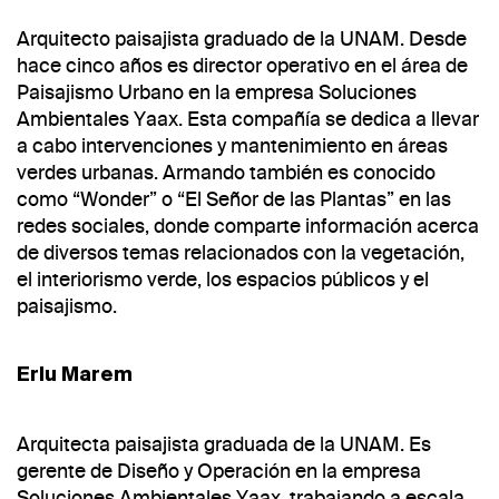
Arquitecto paisajista graduado de la UNAM. Desde
hace cinco años es director operativo en el área de
Paisajismo Urbano en la empresa Soluciones
Ambientales Yaax. Esta compañía se dedica a llevar
a cabo intervenciones y mantenimiento en áreas
verdes urbanas. Armando también es conocido
como “Wonder” o “El Señor de las Plantas” en las
redes sociales, donde comparte información acerca
de diversos temas relacionados con la vegetación,
el interiorismo verde, los espacios públicos y el
paisajismo.
Erlu Marem
Arquitecta paisajista graduada de la UNAM. Es
gerente de Diseño y Operación en la empresa
Soluciones Ambientales Yaax, trabajando a escala