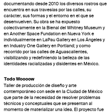
documentando desde 2010 los diversos rostros que
encuentra en sus travesías por las calles, su
carácter, sus formas y el entorno en el que se
desenvuelven. Su obra se ha expuesto
colectivamente en la Bienal del Whitney Museum y
en Another Space Fundation en Nueva York e
individualmente en LaPau Gallery en Los Ángeles y
en Industry One Gallery en Portland; y como
recorrido por las calles de Aguascalientes,
visibilizando y redefiniendo la belleza de las
identidades racializadas y disidentes en México.
Todo Woooow
Taller de producción de diseño y arte
contemporáneo con sede en la Ciudad de México
que parte de la necesidad de resolver problemas
técnicos y conceptuales que se presentan al
momento de materializar una idea. El proyecto fue