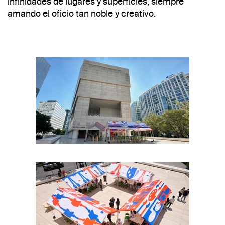
infinidades de lugares y superficies, siempre
amando el oficio tan noble y creativo.
Foto: Israel Esparza