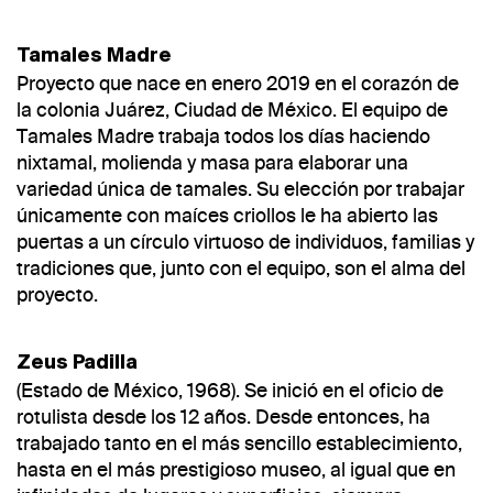
Tamales Madre
Proyecto que nace en enero 2019 en el corazón de
la colonia Juárez, Ciudad de México. El equipo de
Tamales Madre trabaja todos los días haciendo
nixtamal, molienda y masa para elaborar una
variedad única de tamales. Su elección por trabajar
únicamente con maíces criollos le ha abierto las
puertas a un círculo virtuoso de individuos, familias y
tradiciones que, junto con el equipo, son el alma del
proyecto.
Zeus Padilla
(Estado de México, 1968). Se inició en el oficio de
rotulista desde los 12 años. Desde entonces, ha
trabajado tanto en el más sencillo establecimiento,
hasta en el más prestigioso museo, al igual que en