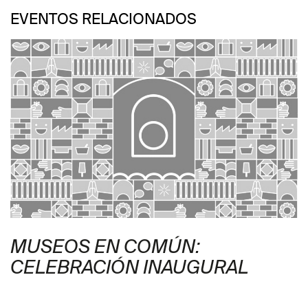
Foto: Israel Esparza
EVENTOS RELACIONADOS
MUSEOS EN COMÚN:
CELEBRACIÓN INAUGURAL