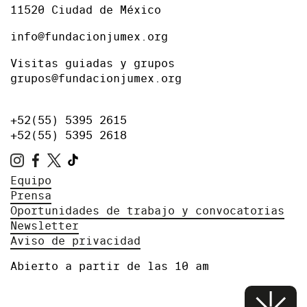
11520 Ciudad de México
info@fundacionjumex.org
Visitas guiadas y grupos
grupos@fundacionjumex.org
+52(55) 5395 2615
+52(55) 5395 2618
Equipo
Prensa
Oportunidades de trabajo y convocatorias
Newsletter
Aviso de privacidad
Abierto a partir de las 10 am