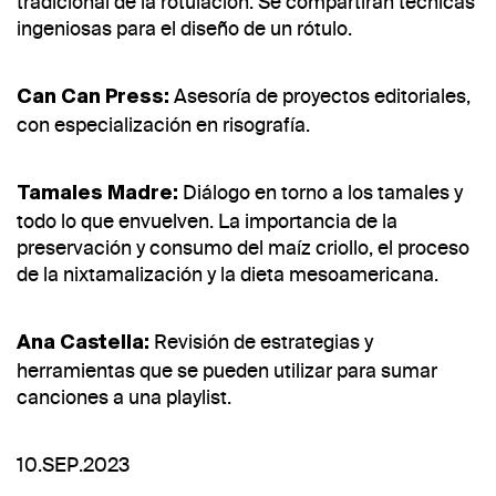
tradicional de la rotulación. Se compartirán técnicas
ingeniosas para el diseño de un rótulo.
Asesoría de proyectos editoriales,
Can Can Press:
con especialización en risografía.
Diálogo en torno a los tamales y
Tamales Madre:
todo lo que envuelven. La importancia de la
preservación y consumo del maíz criollo, el proceso
de la nixtamalización y la dieta mesoamericana.
Revisión de estrategias y
Ana Castella:
herramientas que se pueden utilizar para sumar
canciones a una playlist.
10.SEP.2023