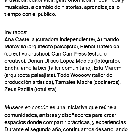
musicales, a cambio de historias, aprendizajes, o
tiempo con el público.
Invitados:
Ana Castella (curadora independiente), Armando
Maravilla (arquitecto paisajista), Bienal Tlatelolca
(colectivo artístico), Can Can Press (estudio
creativo), Dorian Ulises López Macías (fotógrafo),
Enchúlame la bici (taller comunitario), Erlu Marem
(arquitecta paisajista), Todo Woooow (taller de
producción artística), Tamales Madre (cocineros),
Zeus Padilla (rotulista).
es una iniciativa que reúne a
Museos en común
comunidades, artistas y diseñadores para crear
espacios donde compartir prácticas, y experiencias.
Durante el segundo año, continuamos desarrollando