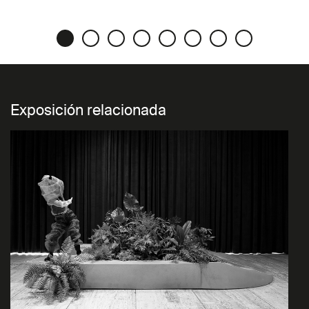
Exposición relacionada