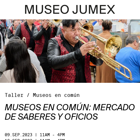
Taller / Museos en común
MUSEOS EN COMÚN: MERCADO
DE SABERES Y OFICIOS
09.SEP.2023 | 11AM - 4PM