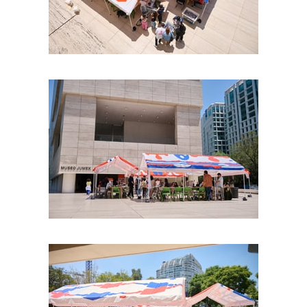
Foto: Israel Esparza
Foto: Israel Esparza