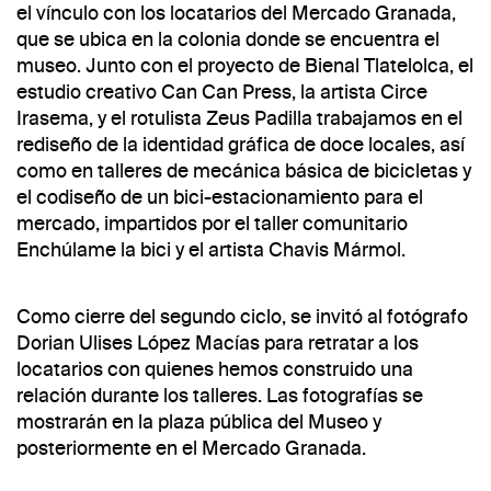
el vínculo con los locatarios del Mercado Granada,
que se ubica en la colonia donde se encuentra el
museo. Junto con el proyecto de Bienal Tlatelolca, el
estudio creativo Can Can Press, la artista Circe
Irasema, y el rotulista Zeus Padilla trabajamos en el
rediseño de la identidad gráfica de doce locales, así
como en talleres de mecánica básica de bicicletas y
el codiseño de un bici-estacionamiento para el
mercado, impartidos por el taller comunitario
Enchúlame la bici y el artista Chavis Mármol.
Como cierre del segundo ciclo, se invitó al fotógrafo
Dorian Ulises López Macías para retratar a los
locatarios con quienes hemos construido una
relación durante los talleres. Las fotografías se
mostrarán en la plaza pública del Museo y
posteriormente en el Mercado Granada.