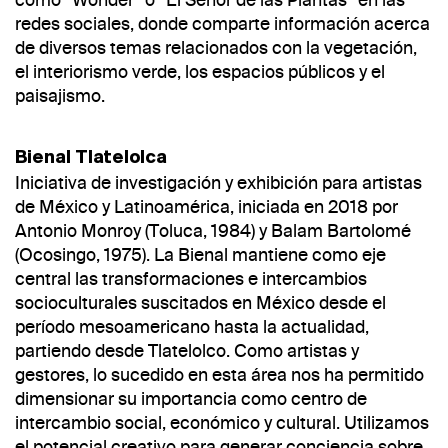
redes sociales, donde comparte información acerca
de diversos temas relacionados con la vegetación,
el interiorismo verde, los espacios públicos y el
paisajismo.
Bienal Tlatelolca
Iniciativa de investigación y exhibición para artistas
de México y Latinoamérica, iniciada en 2018 por
Antonio Monroy (Toluca, 1984) y Balam Bartolomé
(Ocosingo, 1975). La Bienal mantiene como eje
central las transformaciones e intercambios
socioculturales suscitados en México desde el
período mesoamericano hasta la actualidad,
partiendo desde Tlatelolco. Como artistas y
gestores, lo sucedido en esta área nos ha permitido
dimensionar su importancia como centro de
intercambio social, económico y cultural. Utilizamos
el potencial creativo para generar conciencia sobre