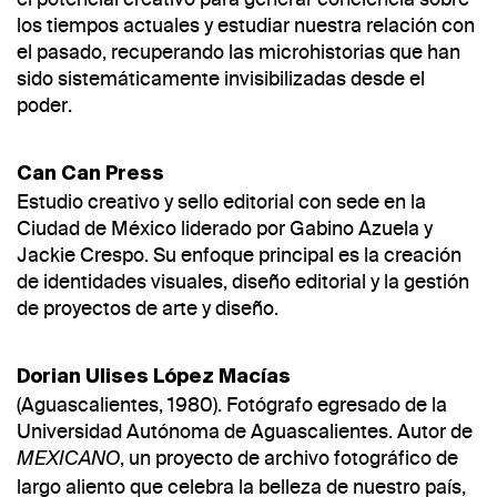
los tiempos actuales y estudiar nuestra relación con
el pasado, recuperando las microhistorias que han
sido sistemáticamente invisibilizadas desde el
poder.
Can Can Press
Estudio creativo y sello editorial con sede en la
Ciudad de México liderado por Gabino Azuela y
Jackie Crespo. Su enfoque principal es la creación
de identidades visuales, diseño editorial y la gestión
de proyectos de arte y diseño.
Dorian Ulises López Macías
(Aguascalientes, 1980). Fotógrafo egresado de la
Universidad Autónoma de Aguascalientes. Autor de
, un proyecto de archivo fotográfico de
MEXICANO
largo aliento que celebra la belleza de nuestro país,