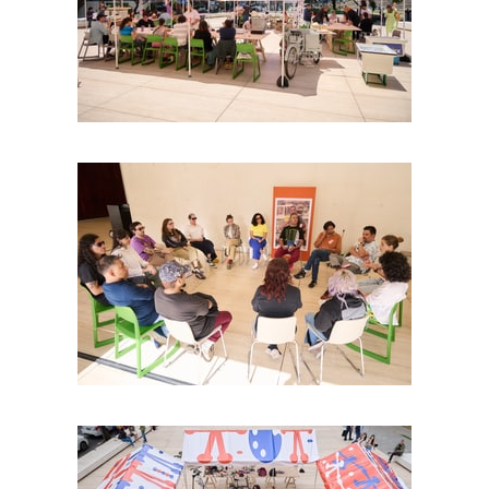
Foto: Israel Esparza
Foto: Israel Esparza