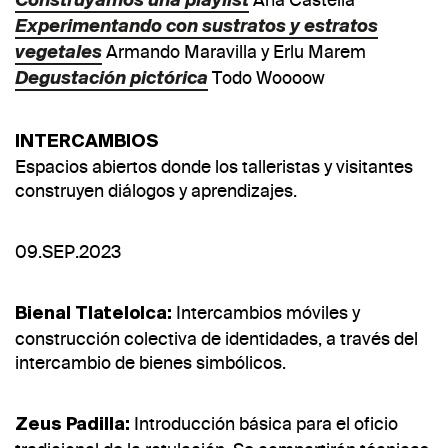
Construyamos una playlist
Experimentando con sustratos y estratos
Armando Maravilla y Erlu Marem
vegetales
Todo Woooow
Degustación pictórica
INTERCAMBIOS
Espacios abiertos donde los talleristas y visitantes
construyen diálogos y aprendizajes.
09.SEP.2023
Intercambios móviles y
Bienal Tlatelolca:
construcción colectiva de identidades, a través del
intercambio de bienes simbólicos.
Introducción básica para el oficio
Zeus Padilla: