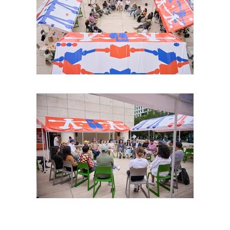
Foto: Israel Esparza