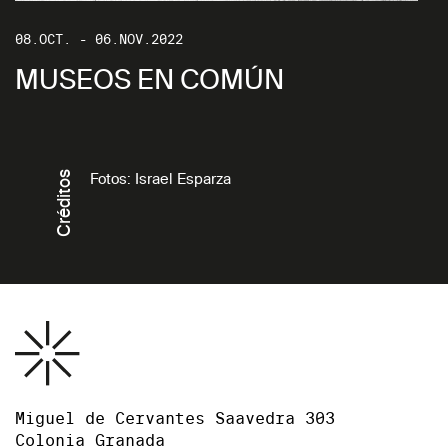
08.OCT. - 06.NOV.2022
MUSEOS EN COMÚN
Créditos
Fotos: Israel Esparza
Miguel de Cervantes Saavedra 303
Colonia Granada