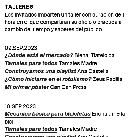
TALLERES
Los invitados imparten un taller con duración de 1
hora en el que compartirán su oficio o práctica a
cambio del tiempo y saberes del público.
09.SEP.2023
Bienal Tlatelolca
¿Dónde está el mercado?
Tamales Madre
Tamales para todos
Ana Castella
Construyamos una playlist
Zeus Padilla
¿Cómo iniciarte en el rotulismo?
Can Can Press
Mi primer póster
10.SEP.2023
Enchúlame la
Mecánica básica para bicicletas
bici
Tamales Madre
Tamales para todos
Ana Castella