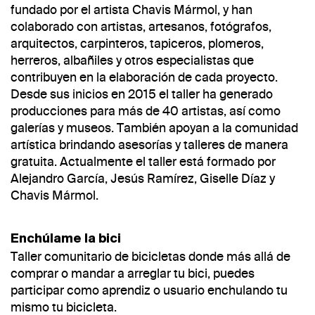
fundado por el artista Chavis Mármol, y han
colaborado con artistas, artesanos, fotógrafos,
arquitectos, carpinteros, tapiceros, plomeros,
herreros, albañiles y otros especialistas que
contribuyen en la elaboración de cada proyecto.
Desde sus inicios en 2015 el taller ha generado
producciones para más de 40 artistas, así como
galerías y museos. También apoyan a la comunidad
artística brindando asesorías y talleres de manera
gratuita. Actualmente el taller está formado por
Alejandro García, Jesús Ramírez, Giselle Díaz y
Chavis Mármol.
Enchúlame la bici
Taller comunitario de bicicletas donde más allá de
comprar o mandar a arreglar tu bici, puedes
participar como aprendiz o usuario enchulando tu
mismo tu bicicleta.