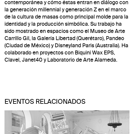
contemporánea y cómo éstas entran en diálogo con
la generación millennial y generación Z en el marco
de la cultura de masas como principal molde para la
identidad y la producción simbólica. Su trabajo ha
sido mostrado en espacios como el Museo de Arte
Carrillo Gil, la Galería Libertad (Querétaro), Pandeo
(Ciudad de México) y Disneyland Paris (Australia). Ha
colaborado en proyectos con Biquini Wax EPS,
Clavel, Janet40 y Laboratorio de Arte Alameda.
EVENTOS RELACIONADOS