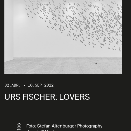
02.ABR. - 18.SEP.2022
URS FISCHER: LOVERS
Foto: Stefan Altenburger Photography