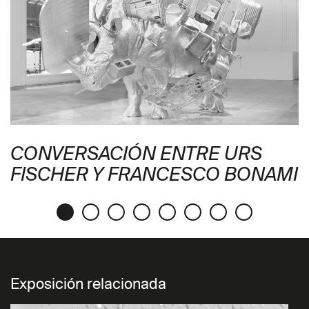
CONVERSACIÓN ENTRE URS
FISCHER Y FRANCESCO BONAMI
Exposición relacionada