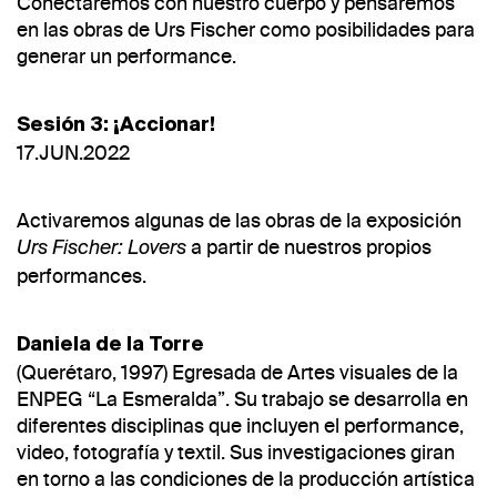
Conectaremos con nuestro cuerpo y pensaremos
en las obras de Urs Fischer como posibilidades para
generar un performance.
Sesión 3: ¡Accionar!
17.JUN.2022
Activaremos algunas de las obras de la exposición
a partir de nuestros propios
Urs Fischer: Lovers
performances.
Daniela de la Torre
(Querétaro, 1997) Egresada de Artes visuales de la
ENPEG “La Esmeralda”. Su trabajo se desarrolla en
diferentes disciplinas que incluyen el performance,
video, fotografía y textil. Sus investigaciones giran
en torno a las condiciones de la producción artística