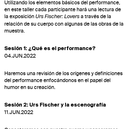
Utilizando los elementos básicos del performance,
en este taller cada participante hará una lectura de
la exposición
a través de la
Urs Fischer: Lovers
relación de su cuerpo con algunas de las obras de la
muestra.
Sesión 1: ¿Qué es el performance?
04.JUN.2022
Haremos una revisión de los orígenes y definiciones
del performance enfocándonos en el papel del
humor en su creación.
Sesión 2: Urs Fischer y la escenografía
11.JUN.2022