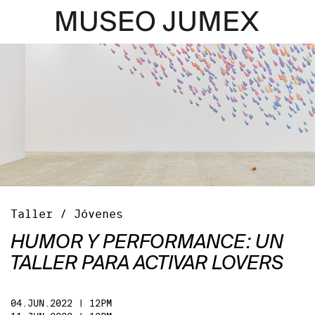
Taller / Jóvenes
HUMOR Y PERFORMANCE: UN
TALLER PARA ACTIVAR LOVERS
04.JUN.2022 | 12PM