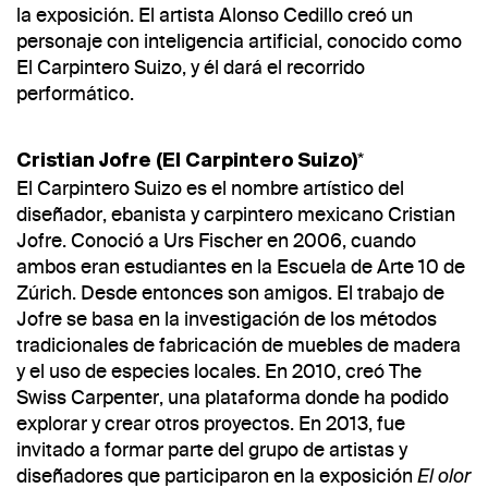
la exposición. El artista Alonso Cedillo creó un
personaje con inteligencia artificial, conocido como
El Carpintero Suizo, y él dará el recorrido
performático.
*
Cristian Jofre (El Carpintero Suizo)
El Carpintero Suizo es el nombre artístico del
diseñador, ebanista y carpintero mexicano Cristian
Jofre. Conoció a Urs Fischer en 2006, cuando
ambos eran estudiantes en la Escuela de Arte 10 de
Zúrich. Desde entonces son amigos. El trabajo de
Jofre se basa en la investigación de los métodos
tradicionales de fabricación de muebles de madera
y el uso de especies locales. En 2010, creó The
Swiss Carpenter, una plataforma donde ha podido
explorar y crear otros proyectos. En 2013, fue
invitado a formar parte del grupo de artistas y
diseñadores que participaron en la exposición
El olor