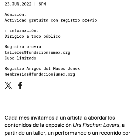
23.JUN.2022 | 6PM
Admisión:
Actividad gratuita con registro previo
+ información:
Dirigido a todo público
Registro previo
talleres@fundacionjumex.org
Cupo limitado
Registro Amigos del Museo Jumex
membresias@fundacionjumex.org
Cada mes invitamos a un artista a abordar los
contenidos de la exposición
, a
Urs Fischer: Lovers
partir de un taller, un performance o un recorrido por