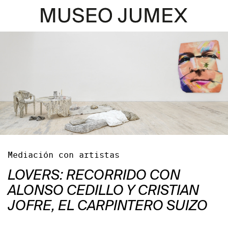
Mediación con artistas
LOVERS: RECORRIDO CON
ALONSO CEDILLO Y CRISTIAN
JOFRE, EL CARPINTERO SUIZO