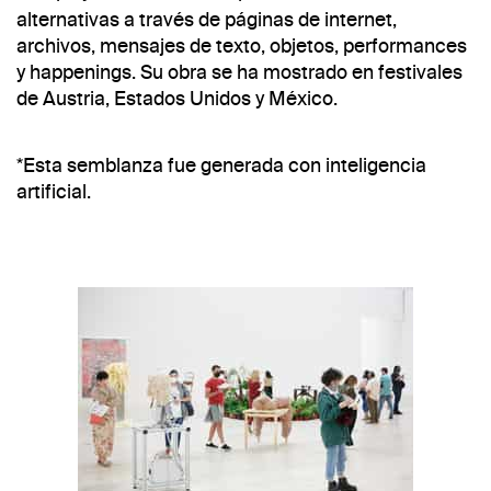
alternativas a través de páginas de internet,
archivos, mensajes de texto, objetos, performances
y happenings. Su obra se ha mostrado en festivales
de Austria, Estados Unidos y México.
*Esta semblanza fue generada con inteligencia
artificial.