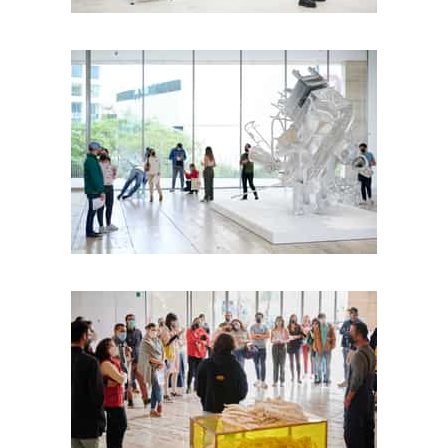
Foto: Israel Esparza
Foto: Israel Esparza