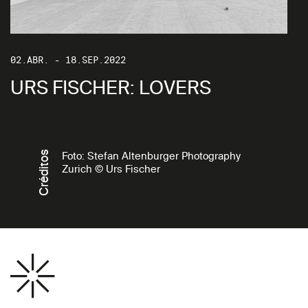
02.ABR. - 18.SEP.2022
URS FISCHER: LOVERS
Créditos
Foto: Stefan Altenburger Photography
Zurich © Urs Fischer