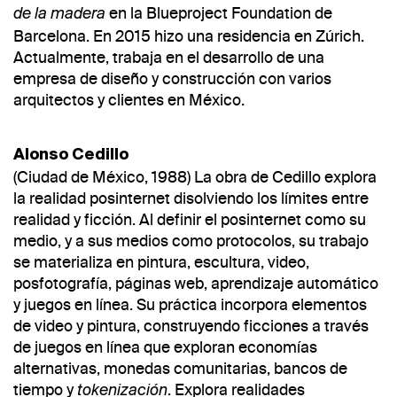
en la Blueproject Foundation de
de la madera
Barcelona. En 2015 hizo una residencia en Zúrich.
Actualmente, trabaja en el desarrollo de una
empresa de diseño y construcción con varios
arquitectos y clientes en México.
Alonso Cedillo
(Ciudad de México, 1988) La obra de Cedillo explora
la realidad posinternet disolviendo los límites entre
realidad y ficción. Al definir el posinternet como su
medio, y a sus medios como protocolos, su trabajo
se materializa en pintura, escultura, video,
posfotografía, páginas web, aprendizaje automático
y juegos en línea. Su práctica incorpora elementos
de video y pintura, construyendo ficciones a través
de juegos en línea que exploran economías
alternativas, monedas comunitarias, bancos de
tiempo y
. Explora realidades
tokenización