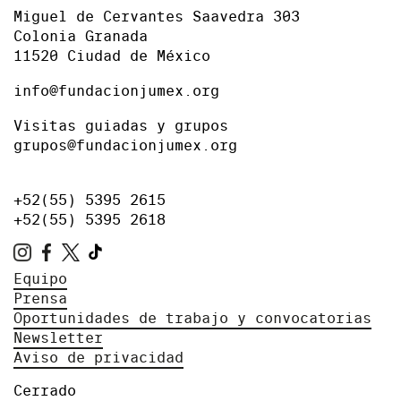
Miguel de Cervantes Saavedra 303
Colonia Granada
11520 Ciudad de México
info@fundacionjumex.org
Visitas guiadas y grupos
grupos@fundacionjumex.org
+52(55) 5395 2615
+52(55) 5395 2618
Equipo
Prensa
Oportunidades de trabajo y convocatorias
Newsletter
Aviso de privacidad
Cerrado