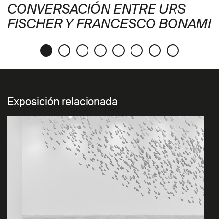
CONVERSACIÓN ENTRE URS
FISCHER Y FRANCESCO BONAMI
Exposición relacionada