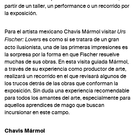
partir de un taller, un performance o un recorrido por
la exposición.
Para el artista mexicano Chavis Mármol visitar
Urs
es como si se tratara de un gran
Fischer: Lovers
acto ilusionista, una de las primeras impresiones es
la sorpresa por la forma en que Fischer resuelve
muchas de sus obras. En esta visita guiada Mármol,
a través de su experiencia como productor de arte,
realizará un recorrido en el que revisará algunos de
los trucos detrás de las obras que conforman la
exposición. Sin duda una experiencia recomendable
para todos los amantes del arte, especialmente para
aquellos aprendices de mago que buscan
incursionar en este campo.
Chavis Mármol