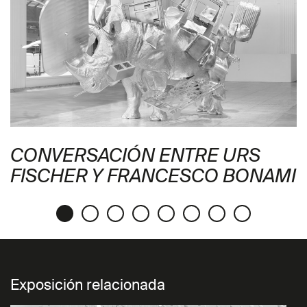
CONVERSACIÓN ENTRE URS
FISCHER Y FRANCESCO BONAMI
Exposición relacionada