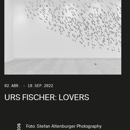
02.ABR. - 18.SEP.2022
URS FISCHER: LOVERS
Foto: Stefan Altenburger Photography