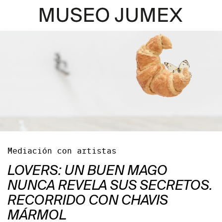
Mediación con artistas
LOVERS: UN BUEN MAGO
NUNCA REVELA SUS SECRETOS.
RECORRIDO CON CHAVIS
MÁRMOL