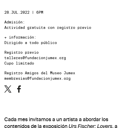
28.JUL.2022 | 6PM
Admisión:
Actividad gratuita con registro previo
+ información:
Dirigido a todo público
Registro previo
talleres@fundacionjumex.org
Cupo limitado
Registro Amigos del Museo Jumex
membresias@fundacionjumex.org
Cada mes invitamos a un artista a abordar los
contenidos de la exposición
, a
Urs Fischer: Lovers