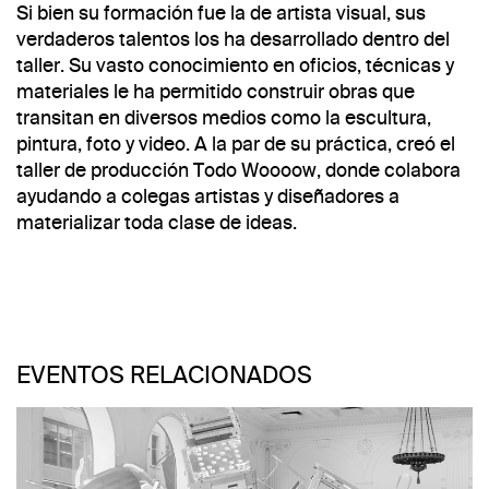
Si bien su formación fue la de artista visual, sus
verdaderos talentos los ha desarrollado dentro del
taller. Su vasto conocimiento en oficios, técnicas y
materiales le ha permitido construir obras que
transitan en diversos medios como la escultura,
pintura, foto y video. A la par de su práctica, creó el
taller de producción Todo Woooow, donde colabora
ayudando a colegas artistas y diseñadores a
materializar toda clase de ideas.
EVENTOS RELACIONADOS