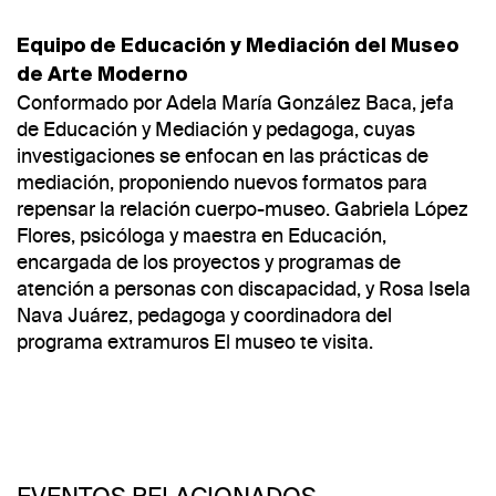
Equipo de Educación y Mediación del Museo
de Arte Moderno
Conformado por Adela María González Baca, jefa
de Educación y Mediación y pedagoga, cuyas
investigaciones se enfocan en las prácticas de
mediación, proponiendo nuevos formatos para
repensar la relación cuerpo-museo. Gabriela López
Flores, psicóloga y maestra en Educación,
encargada de los proyectos y programas de
atención a personas con discapacidad, y Rosa Isela
Nava Juárez, pedagoga y coordinadora del
programa extramuros El museo te visita.