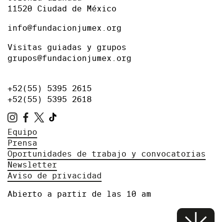
11520 Ciudad de México
info@fundacionjumex.org
Visitas guiadas y grupos
grupos@fundacionjumex.org
+52(55) 5395 2615
+52(55) 5395 2618
Equipo
Prensa
Oportunidades de trabajo y convocatorias
Newsletter
Aviso de privacidad
Abierto a partir de las 10 am