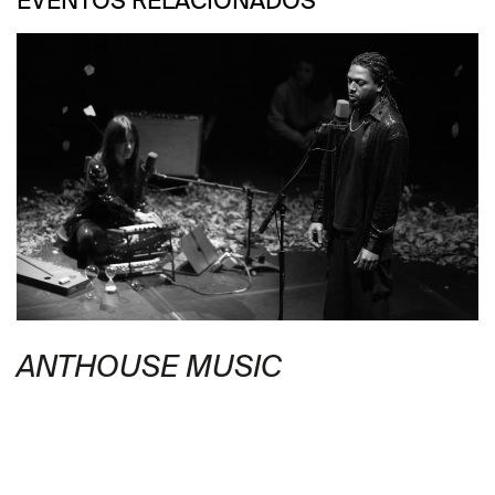
EVENTOS RELACIONADOS
ANTHOUSE MUSIC