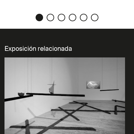
Exposición relacionada