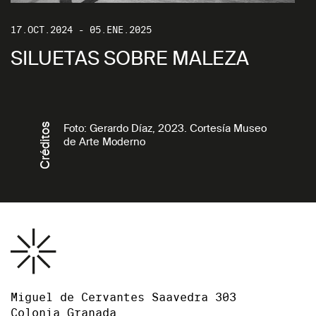
17.OCT.2024 - 05.ENE.2025
SILUETAS SOBRE MALEZA
Créditos
Foto: Gerardo Díaz, 2023. Cortesía Museo
de Arte Moderno
Miguel de Cervantes Saavedra 303
Colonia Granada