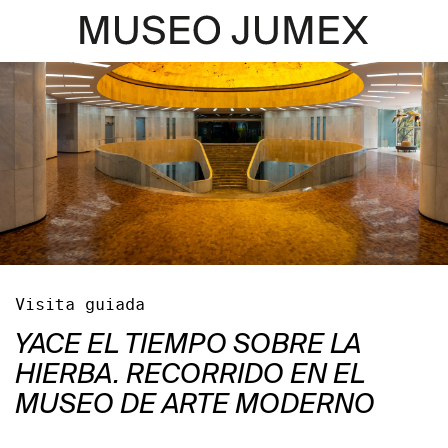
Visita guiada
YACE EL TIEMPO SOBRE LA
HIERBA. RECORRIDO EN EL
MUSEO DE ARTE MODERNO