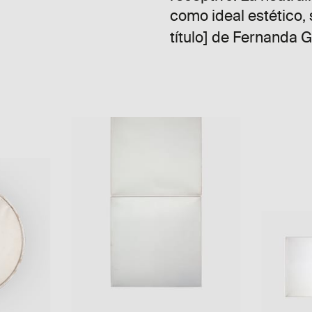
como ideal estético, 
título] de Fernanda 