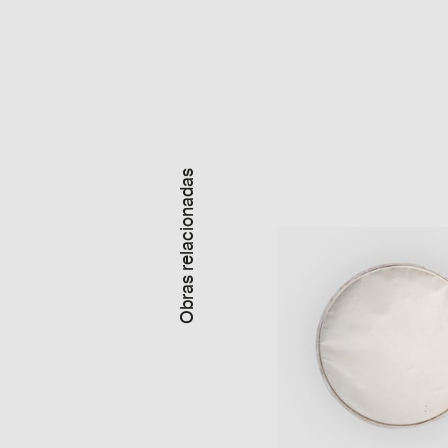
Obras relacionadas