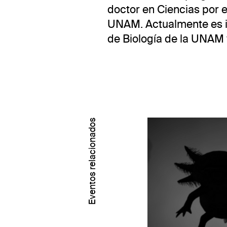
doctor en Ciencias por el
UNAM. Actualmente es inv
de Biología de la UNAM y
Eventos relacionados