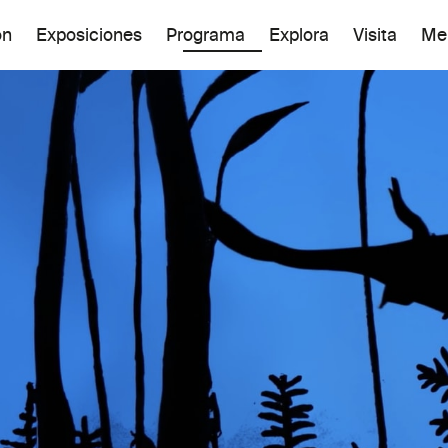
ón
Exposiciones
Programa
Explora
Visita
Me