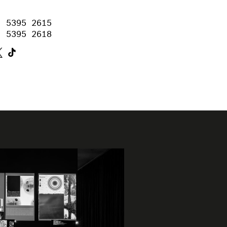
) 5395 2615
) 5395 2618