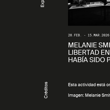
28.FEB. - 15.MAR.2026
MELANIE SMI
LIBERTAD E
HABÍA SIDO 
Créditos
Esta actividad está 
Imagen: Melanie Smi