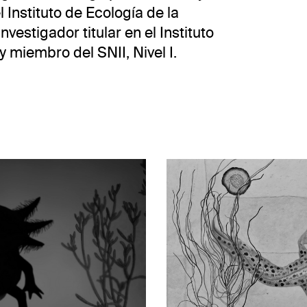
 Instituto de Ecología de la
estigador titular en el Instituto
 miembro del SNII, Nivel I.