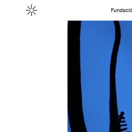
Fundaci