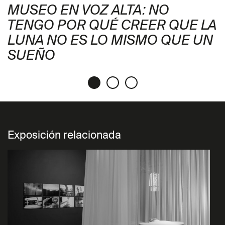
MUSEO EN VOZ ALTA: NO
TENGO POR QUÉ CREER QUE LA
LUNA NO ES LO MISMO QUE UN
SUEÑO
Exposición relacionada