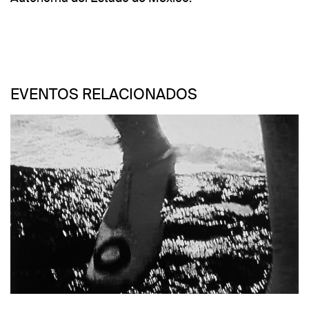
EVENTOS RELACIONADOS