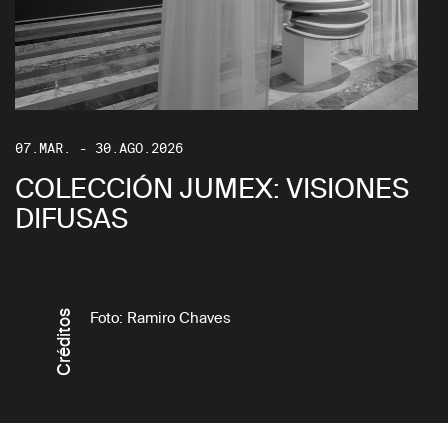
07.MAR. - 30.AGO.2026
COLECCIÓN JUMEX: VISIONES
DIFUSAS
Créditos
Foto: Ramiro Chaves