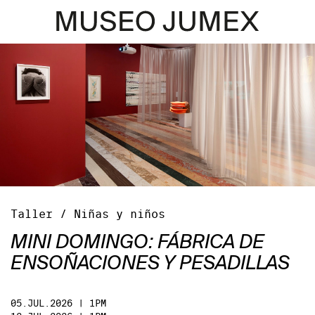
Taller / Niñas y niños
MINI DOMINGO: FÁBRICA DE
ENSOÑACIONES Y PESADILLAS
05.JUL.2026 | 1PM