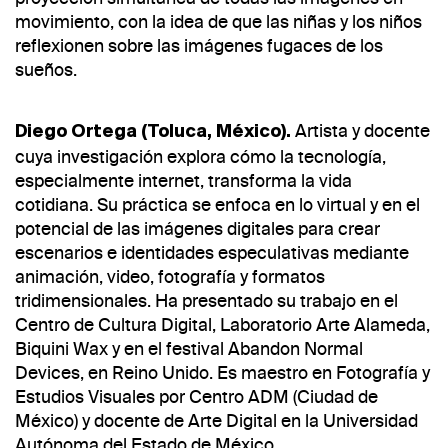
movimiento, con la idea de que las niñas y los niños
reflexionen sobre las imágenes fugaces de los
sueños.
Artista y docente
Diego Ortega (Toluca, México).
cuya investigación explora cómo la tecnología,
especialmente internet, transforma la vida
cotidiana. Su práctica se enfoca en lo virtual y en el
potencial de las imágenes digitales para crear
escenarios e identidades especulativas mediante
animación, video, fotografía y formatos
tridimensionales. Ha presentado su trabajo en el
Centro de Cultura Digital, Laboratorio Arte Alameda,
Biquini Wax y en el festival Abandon Normal
Devices, en Reino Unido. Es maestro en Fotografía y
Estudios Visuales por Centro ADM (Ciudad de
México) y docente de Arte Digital en la Universidad
Autónoma del Estado de México.