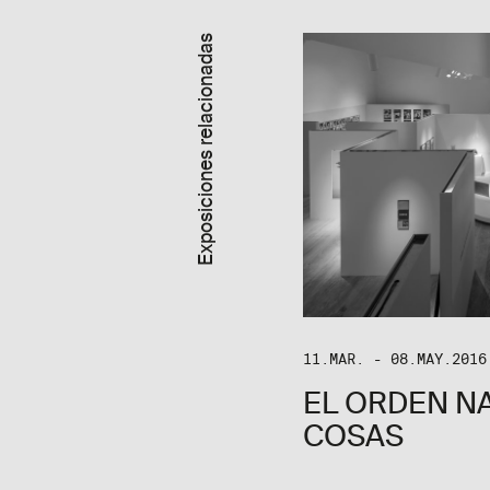
Exposiciones relacionadas
11.MAR. - 08.MAY.2016
EL ORDEN N
COSAS