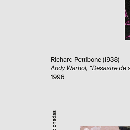
Richard Pettibone (1938)
Andy Warhol, “Desastre de 
1996