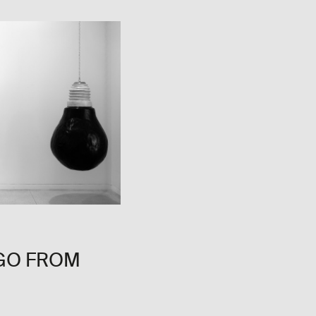
GO FROM