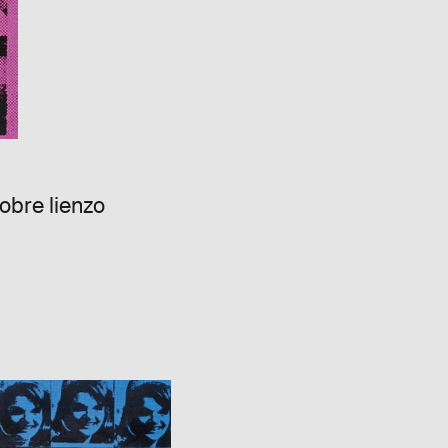
sobre lienzo