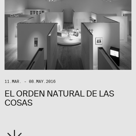
11.MAR. - 08.MAY.2016
EL ORDEN NATURAL DE LAS
COSAS