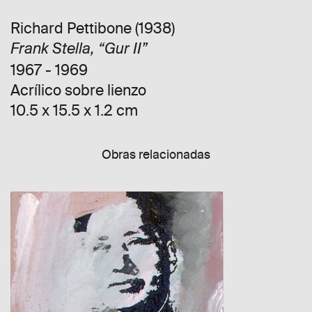
Richard Pettibone (1938)
Frank Stella, “Gur II”
1967 - 1969
Acrílico sobre lienzo
10.5 x 15.5 x 1.2 cm
Obras relacionadas