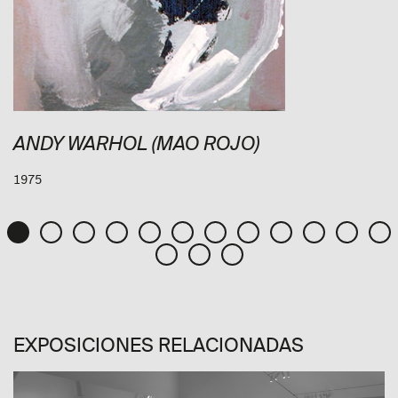
ANDY WARHOL (MAO ROJO)
1975
EXPOSICIONES RELACIONADAS