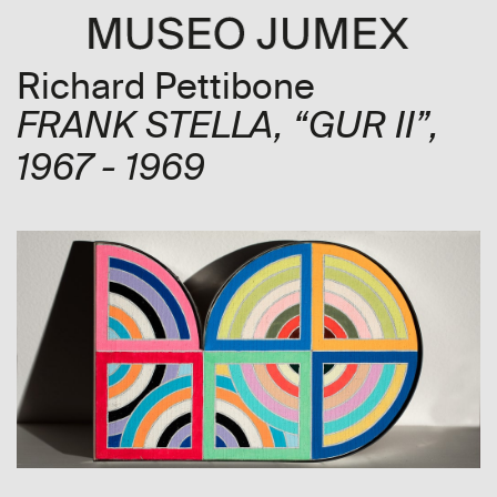
Richard Pettibone
FRANK STELLA, “GUR II”
,
1967 - 1969