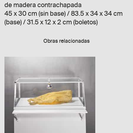
de madera contrachapada
45 x 30 cm (sin base) / 83.5 x 34 x 34 cm
(base) / 31.5 x 12 x 2 cm (boletos)
Obras relacionadas