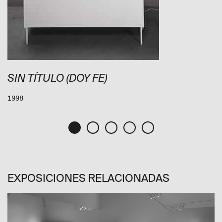
SIN TÍTULO (DOY FE)
1998
EXPOSICIONES RELACIONADAS