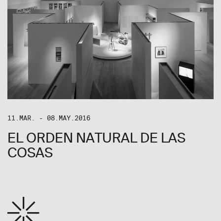
11.MAR. - 08.MAY.2016
EL ORDEN NATURAL DE LAS
COSAS