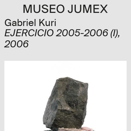
Gabriel Kuri
EJERCICIO 2005-2006 (I)
,
2006