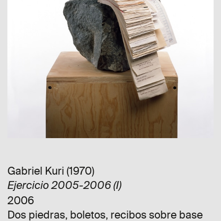
Gabriel Kuri (1970)
Ejercicio 2005-2006 (I)
2006
Dos piedras, boletos, recibos sobre base