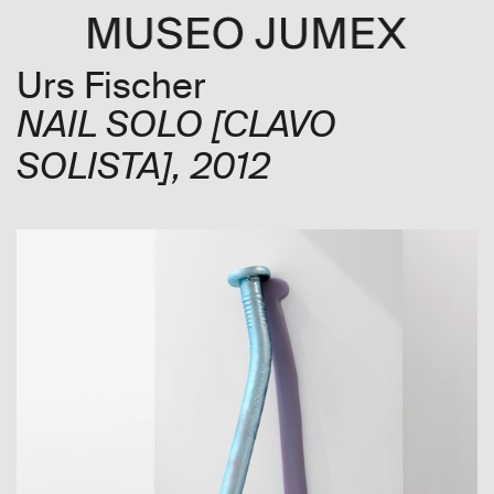
Urs Fischer
NAIL SOLO
[CLAVO
SOLISTA]
, 2012