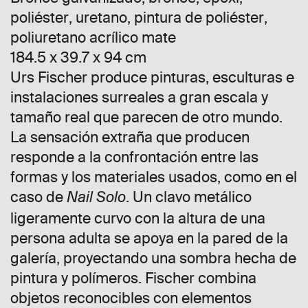
poliéster, uretano, pintura de poliéster,
poliuretano acrílico mate
184.5 x 39.7 x 94 cm
Urs Fischer produce pinturas, esculturas e
instalaciones surreales a gran escala y
tamaño real que parecen de otro mundo.
La sensación extraña que producen
responde a la confrontación entre las
formas y los materiales usados, como en el
caso de
. Un clavo metálico
Nail Solo
ligeramente curvo con la altura de una
persona adulta se apoya en la pared de la
galería, proyectando una sombra hecha de
pintura y polímeros. Fischer combina
objetos reconocibles con elementos