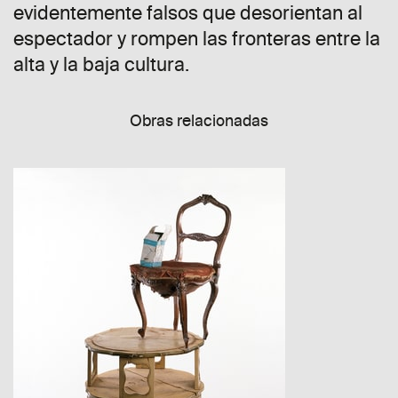
evidentemente falsos que desorientan al
espectador y rompen las fronteras entre la
alta y la baja cultura.
Obras relacionadas