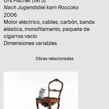
Urs Fischer (1973)
Nach Jugendstiel kam Roccoko
2006
Motor eléctrico, cables, carbón, banda
elástica, monofilamento, paquete de
cigarros vacío
Dimensiones variables
Obras relacionadas