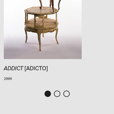
[ADICTO]
ADDICT
2006