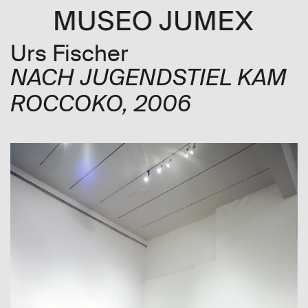
Urs Fischer
NACH JUGENDSTIEL KAM
ROCCOKO
, 2006