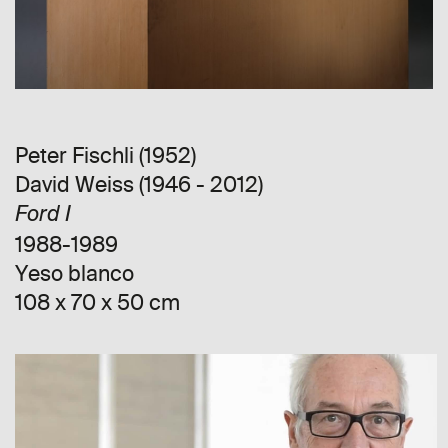
Peter Fischli (1952)
David Weiss (1946 - 2012)
Ford I
1988-1989
Yeso blanco
108 x 70 x 50 cm