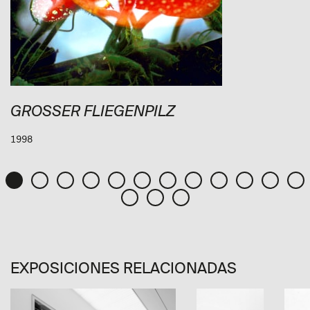
GROSSER FLIEGENPILZ
1998
EXPOSICIONES RELACIONADAS