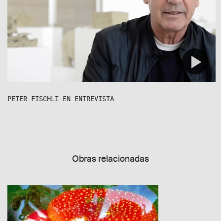
PETER FISCHLI EN ENTREVISTA
Obras relacionadas