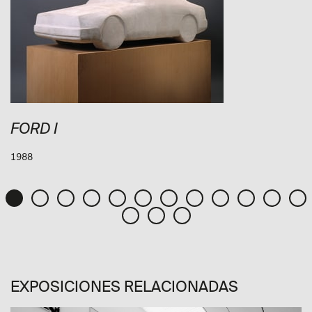
FORD I
1988
EXPOSICIONES RELACIONADAS