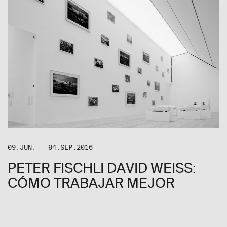
09.JUN. - 04.SEP.2016
PETER FISCHLI DAVID WEISS:
CÓMO TRABAJAR MEJOR