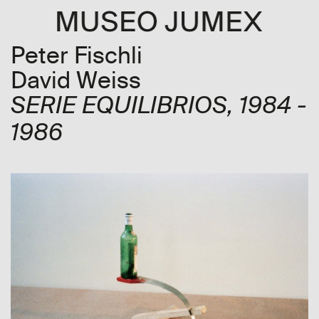
Peter Fischli
David Weiss
SERIE EQUILIBRIOS
, 1984 -
1986