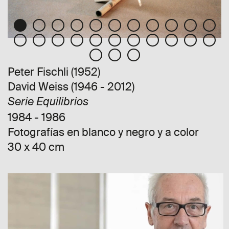
Peter Fischli (1952)
David Weiss (1946 - 2012)
Serie Equilibrios
1984 - 1986
Fotografías en blanco y negro y a color
30 x 40 cm