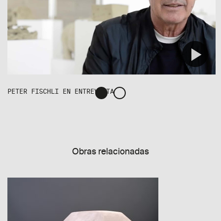
PETER FISCHLI EN ENTREVISTA
Obras relacionadas