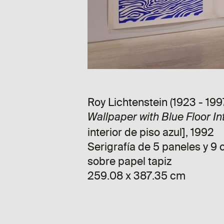
Roy Lichtenstein (1923 - 199
Wallpaper with Blue Floor In
interior de piso azul], 1992
Serigrafía de 5 paneles y 9 
sobre papel tapiz
259.08 x 387.35 cm