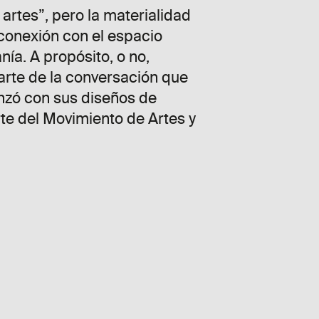
 artes”, pero la materialidad
 conexión con el espacio
nía. A propósito, o no,
arte de la conversación que
nzó con sus diseños de
te del Movimiento de Artes y