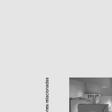
Exposiciones relacionadas