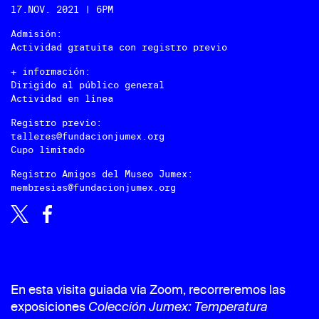
17.NOV. 2021 | 6PM
Admisión:
Actividad gratuita con registro previo
+ información:
Dirigido al público general
Actividad en línea
Registro previo:
talleres@fundacionjumex.org
Cupo limitado
Registro Amigos del Museo Jumex:
membresias@fundacionjumex.org
En esta visita guiada vía Zoom, recorreremos las
exposiciones
Colección Jumex: Temperatura