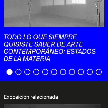
TODO LO QUE SIEMPRE
QUISISTE SABER DE ARTE
CONTEMPORÁNEO: ESTADOS
DE LA MATERIA
Exposición relacionada