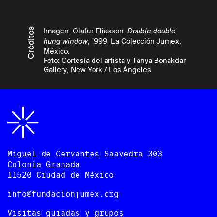
Créditos
Imagen: Olafur Eliasson.
Double double
, 1999. La Colección Jumex,
hung window
México.
Foto: Cortesía del artista y Tanya Bonakdar
Gallery, New York / Los Ángeles
Miguel de Cervantes Saavedra 303
Colonia Granada
11520 Ciudad de México
info@fundacionjumex.org
Visitas guiadas y grupos