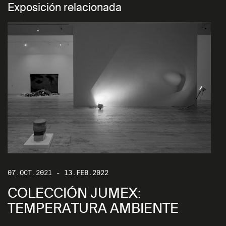
Exposición relacionada
07.OCT.2021 - 13.FEB.2022
COLECCIÓN JUMEX:
TEMPERATURA AMBIENTE