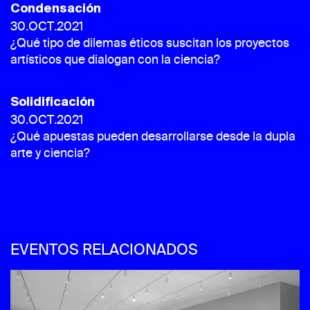
Condensación
30.OCT.2021
¿Qué tipo de dilemas éticos suscitan los proyectos
artísticos que dialogan con la ciencia?
Solidificación
30.OCT.2021
¿Qué apuestas pueden desarrollarse desde la dupla
arte y ciencia?
EVENTOS RELACIONADOS