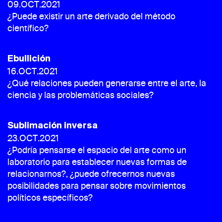
09.OCT.2021
¿Puede existir un arte derivado del método
científico?
Ebullición
16.OCT.2021
¿Qué relaciones pueden generarse entre el arte, la
ciencia y las problemáticas sociales?
Sublimación inversa
23.OCT.2021
¿Podría pensarse el espacio del arte como un
laboratorio para establecer nuevas formas de
relacionarnos?, ¿puede ofrecernos nuevas
posibilidades para pensar sobre movimientos
políticos específicos?