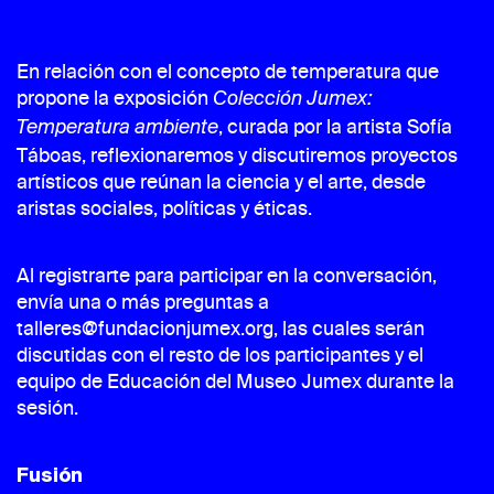
En relación con el concepto de temperatura que
propone la exposición
Colección Jumex:
, curada por la artista Sofía
Temperatura ambiente
Táboas, reflexionaremos y discutiremos proyectos
artísticos que reúnan la ciencia y el arte, desde
aristas sociales, políticas y éticas.
Al registrarte para participar en la conversación,
envía una o más preguntas a
talleres@fundacionjumex.org, las cuales serán
discutidas con el resto de los participantes y el
equipo de Educación del Museo Jumex durante la
sesión.
Fusión