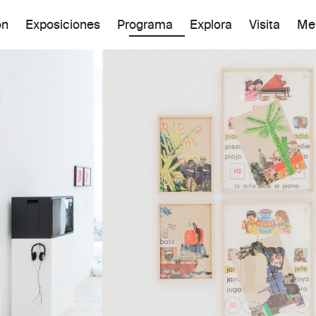
ón
Exposiciones
Programa
Explora
Visita
Me