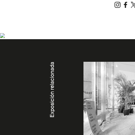
Exposición relacionada