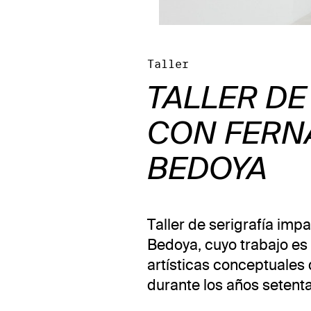
Taller
TALLER DE
CON FERN
BEDOYA
Taller de serigrafía imp
Bedoya, cuyo trabajo es 
artísticas conceptuales 
durante los años setenta