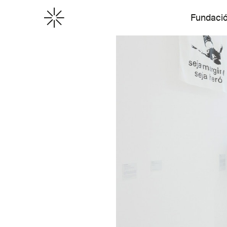
Fundaci