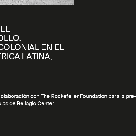
EL
OLLO:
COLONIAL EN EL
RICA LATINA,
 colaboración con The Rockefeller Foundation para la pre
ias de Bellagio Center.