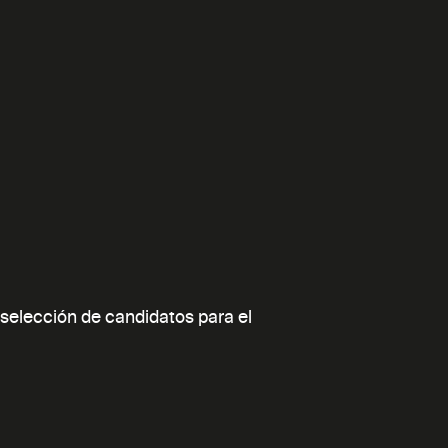
-selección de candidatos para el