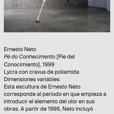
Ernesto Neto
[Pie del
Pé do Conhecimento
Conocimiento], 1999
Lycra con cravus de poliamida
Dimensiones variables
Esta escultura de Ernesto Neto
corresponde al período en que empieza a
introducir el elemento del olor en sus
obras. A partir de 1996, Neto incluyó