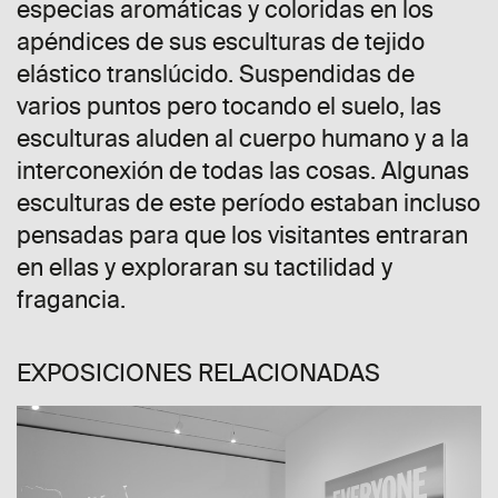
especias aromáticas y coloridas en los
apéndices de sus esculturas de tejido
elástico translúcido. Suspendidas de
varios puntos pero tocando el suelo, las
esculturas aluden al cuerpo humano y a la
interconexión de todas las cosas. Algunas
esculturas de este período estaban incluso
pensadas para que los visitantes entraran
en ellas y exploraran su tactilidad y
fragancia.
EXPOSICIONES RELACIONADAS