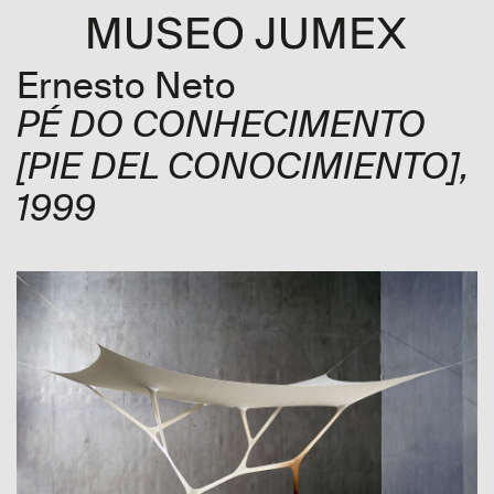
Ernesto Neto
PÉ DO CONHECIMENTO
[PIE DEL CONOCIMIENTO]
,
1999