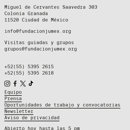
Miguel de Cervantes Saavedra 303
Colonia Granada
11520 Ciudad de México
info@fundacionjumex.org
Visitas guiadas y grupos
grupos@fundacionjumex.org
+52(55) 5395 2615
+52(55) 5395 2618
Equipo
Prensa
Oportunidades de trabajo y convocatorias
Newsletter
Aviso de privacidad
Abierto hoy hasta las 5 pm