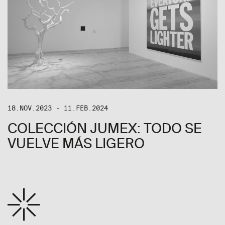
18.NOV.2023 - 11.FEB.2024
COLECCIÓN JUMEX: TODO SE
VUELVE MÁS LIGERO