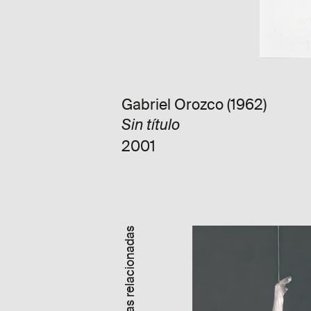
Gabriel Orozco (1962)
Sin título
2001
Obras relacionadas