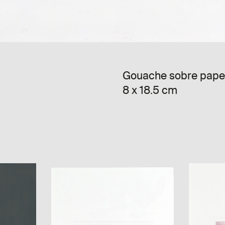
Gouache sobre pape
8 x 18.5 cm