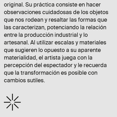
original. Su práctica consiste en hacer
observaciones cuidadosas de los objetos
que nos rodean y resaltar las formas que
las caracterizan, potenciando la relación
entre la producción industrial y lo
artesanal. Al utilizar escalas y materiales
que sugieren lo opuesto a su aparente
materialidad, el artista juega con la
percepción del espectador y le recuerda
que la transformación es posible con
cambios sutiles.