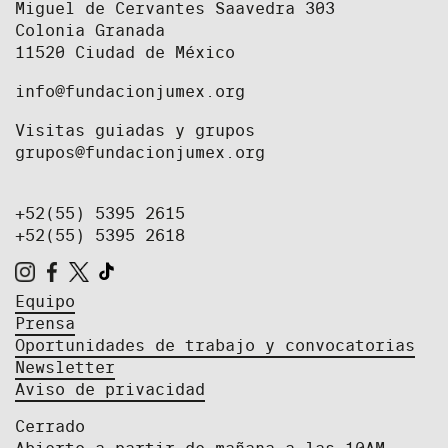
Miguel de Cervantes Saavedra 303
Colonia Granada
11520 Ciudad de México
info@fundacionjumex.org
Visitas guiadas y grupos
grupos@fundacionjumex.org
+52(55) 5395 2615
+52(55) 5395 2618
Equipo
Prensa
Oportunidades de trabajo y convocatorias
Newsletter
Aviso de privacidad
Cerrado