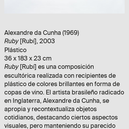
Alexandre da Cunha (1969)
[Rubí], 2003
Ruby
Plástico
36 x 183 x 23 cm
[Rubí] es una composición
Ruby
escultórica realizada con recipientes de
plástico de colores brillantes en forma de
copas de vino. El artista brasileño radicado
en Inglaterra, Alexandre da Cunha, se
apropia y recontextualiza objetos
cotidianos, destacando ciertos aspectos
visuales, pero manteniendo su parecido