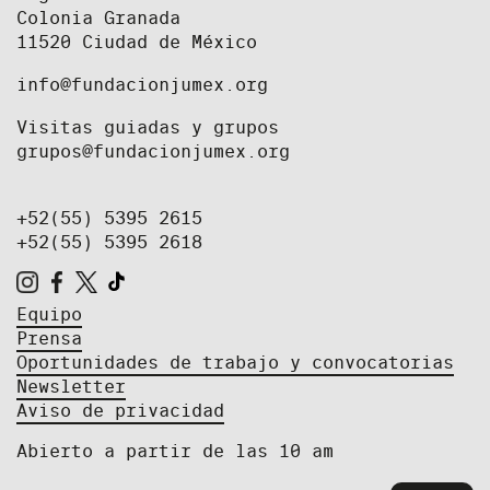
Colonia Granada
11520 Ciudad de México
info@fundacionjumex.org
Visitas guiadas y grupos
grupos@fundacionjumex.org
+52(55) 5395 2615
+52(55) 5395 2618
Equipo
Prensa
Oportunidades de trabajo y convocatorias
Newsletter
Aviso de privacidad
Abierto a partir de las 10 am