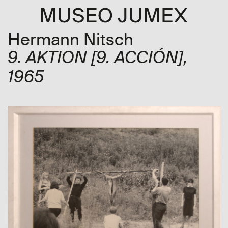
Hermann Nitsch
9. AKTION
[9. ACCIÓN]
,
1965