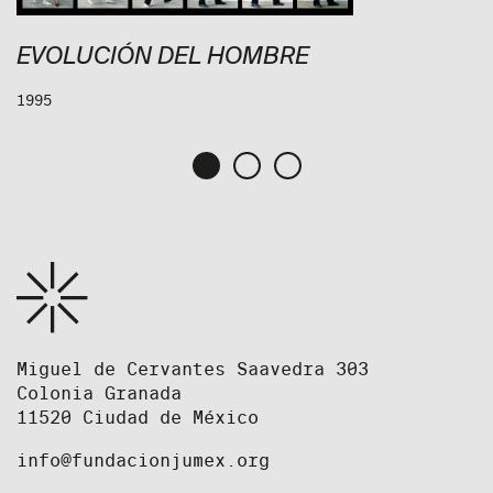
EVOLUCIÓN DEL HOMBRE
1995
Miguel de Cervantes Saavedra 303
Colonia Granada
11520 Ciudad de México
info@fundacionjumex.org