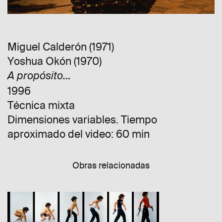
Miguel Calderón (1971)
Yoshua Okón (1970)
A propósito…
1996
Técnica mixta
Dimensiones variables. Tiempo
aproximado del video: 60 min
Obras relacionadas