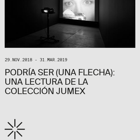
29.NOV.2018 - 31.MAR.2019
PODRÍA SER (UNA FLECHA):
UNA LECTURA DE LA
COLECCIÓN JUMEX