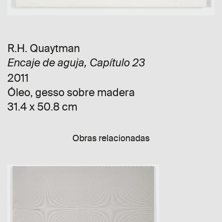
R.H. Quaytman
Encaje de aguja, Capítulo 23
2011
Óleo, gesso sobre madera
31.4 x 50.8 cm
Obras relacionadas