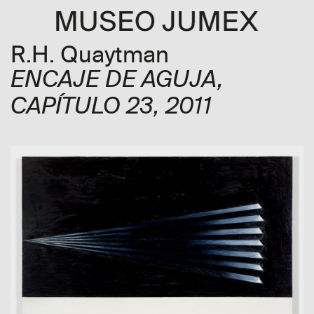
R.H. Quaytman
ENCAJE DE AGUJA,
CAPÍTULO 23
, 2011