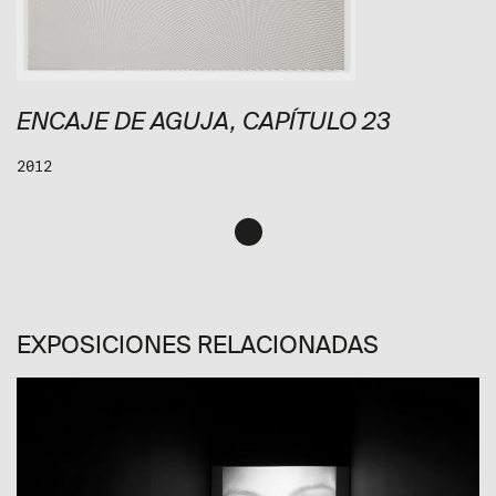
ENCAJE DE AGUJA, CAPÍTULO 23
2012
EXPOSICIONES RELACIONADAS