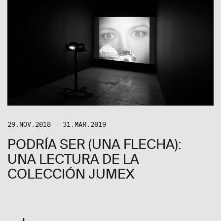
29.NOV.2018 - 31.MAR.2019
PODRÍA SER (UNA FLECHA):
UNA LECTURA DE LA
COLECCIÓN JUMEX