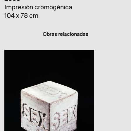
Impresión cromogénica
104 x 78 cm
Obras relacionadas