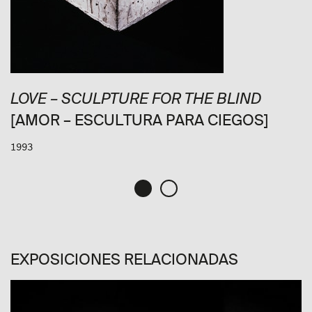
LOVE – SCULPTURE FOR THE BLIND
[AMOR – ESCULTURA PARA CIEGOS]
1993
EXPOSICIONES RELACIONADAS