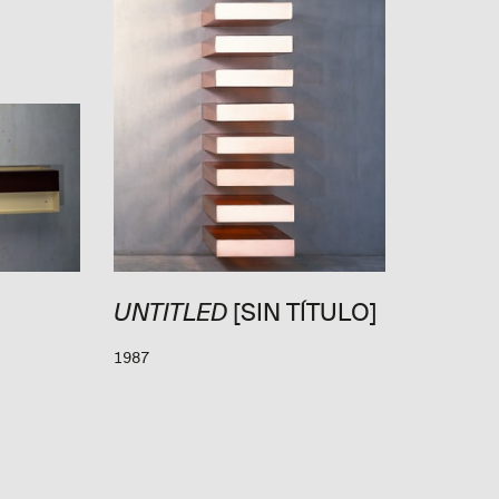
[SIN TÍTULO]
UNTITLED
1987