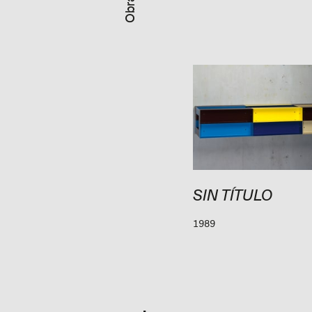
SIN TÍTULO
1989