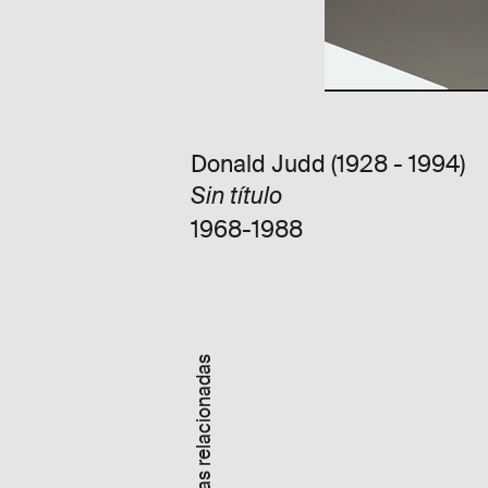
Donald Judd (1928 - 1994)
Sin título
1968-1988
Obras relacionadas