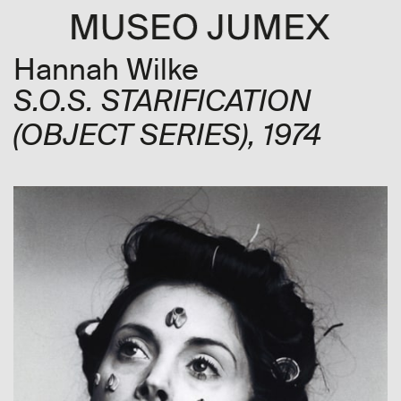
Hannah Wilke
S.O.S. STARIFICATION
(OBJECT SERIES)
, 1974