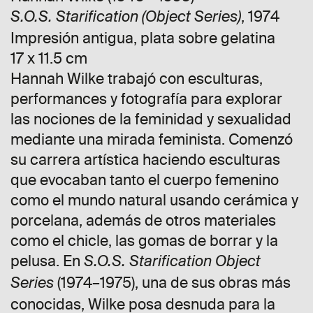
, 1974
S.O.S. Starification (Object Series)
Impresión antigua, plata sobre gelatina
17 x 11.5 cm
Hannah Wilke trabajó con esculturas,
performances y fotografía para explorar
las nociones de la feminidad y sexualidad
mediante una mirada feminista. Comenzó
su carrera artística haciendo esculturas
que evocaban tanto el cuerpo femenino
como el mundo natural usando cerámica y
porcelana, además de otros materiales
como el chicle, las gomas de borrar y la
pelusa. En
S.O.S. Starification Object
(1974–1975), una de sus obras más
Series
conocidas, Wilke posa desnuda para la