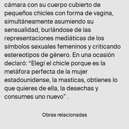
cámara con su cuerpo cubierto de
pequeños chicles con forma de vagina,
simultáneamente asumiendo su
sensualidad, burlándose de las
representaciones mediáticas de los
símbolos sexuales femeninos y criticando
estereotipos de género. En una ocasión
declaró: “Elegí el chicle porque es la
metáfora perfecta de la mujer
estadounidense, la masticas, obtienes lo
que quieres de ella, la desechas y
consumes uno nuevo” .
Obras relacionadas