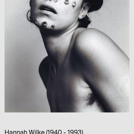
Hannah Wilke (1940 - 1993)