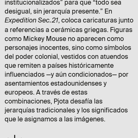
institucionalizados” para que “todo sea
desigual, sin jerarquía presente.” En
, coloca caricaturas junto
Expedition Sec.21
a referencias a cerámicas griegas. Figuras
como Mickey Mouse no aparecen como
personajes inocentes, sino como símbolos
del poder colonial, vestidos con atuendos
que remiten a países históricamente
influenciados —y aún condicionados— por
asentamientos estadounidenses y
europeos. A través de estas
combinaciones, Pjota desafía las
jerarquías tradicionales y los significados
que le asignamos a las imágenes.