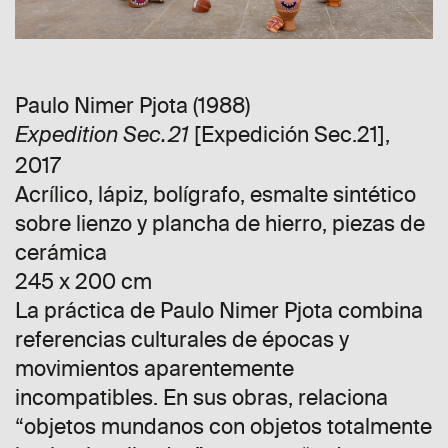
Paulo Nimer Pjota (1988)
[Expedición Sec.21],
Expedition Sec.21
2017
Acrílico, lápiz, bolígrafo, esmalte sintético
sobre lienzo y plancha de hierro, piezas de
cerámica
245 x 200 cm
La práctica de Paulo Nimer Pjota combina
referencias culturales de épocas y
movimientos aparentemente
incompatibles. En sus obras, relaciona
“objetos mundanos con objetos totalmente