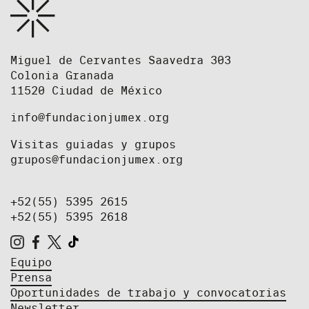
Miguel de Cervantes Saavedra 303
Colonia Granada
11520 Ciudad de México
info@fundacionjumex.org
Visitas guiadas y grupos
grupos@fundacionjumex.org
+52(55) 5395 2615
+52(55) 5395 2618
Equipo
Prensa
Oportunidades de trabajo y convocatorias
Newsletter