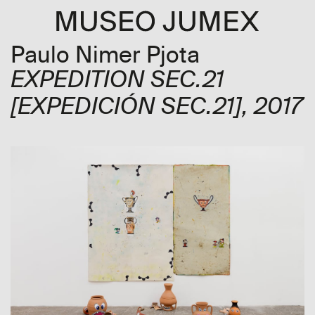
Paulo Nimer Pjota
EXPEDITION SEC.21
[EXPEDICIÓN SEC.21]
, 2017