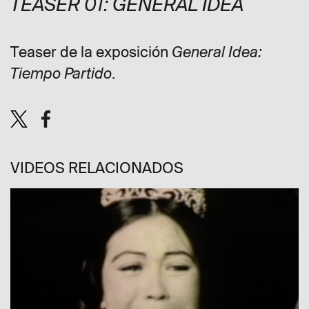
TEASER 01: GENERAL IDEA
Teaser de la exposición
General Idea:
.
Tiempo Partido
VIDEOS RELACIONADOS