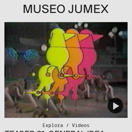
Explora
/
Videos