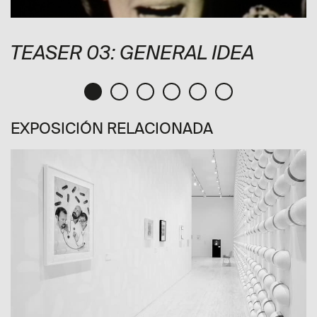
TEASER 03: GENERAL IDEA
EXPOSICIÓN RELACIONADA