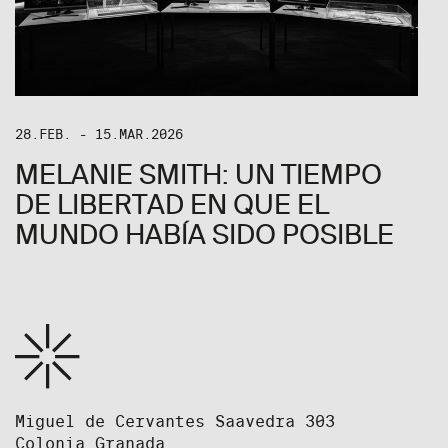
28.FEB. - 15.MAR.2026
MELANIE SMITH: UN TIEMPO
DE LIBERTAD EN QUE EL
MUNDO HABÍA SIDO POSIBLE
Miguel de Cervantes Saavedra 303
Colonia Granada