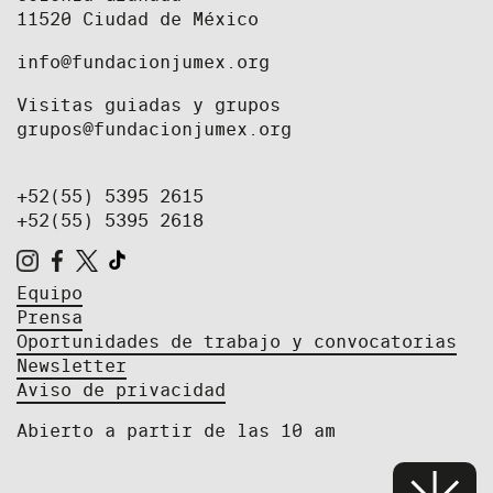
11520 Ciudad de México
info@fundacionjumex.org
Visitas guiadas y grupos
grupos@fundacionjumex.org
+52(55) 5395 2615
+52(55) 5395 2618
Equipo
Prensa
Oportunidades de trabajo y convocatorias
Newsletter
Aviso de privacidad
Abierto a partir de las 10 am