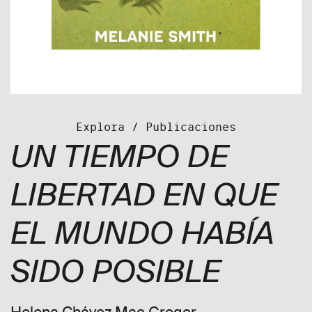
Explora
/
Publicaciones
UN TIEMPO DE
LIBERTAD EN QUE
EL MUNDO HABÍA
SIDO POSIBLE