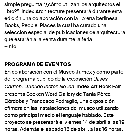
simple pregunta “¿cómo utilizan los arquitectos el
libro?”. Index Architecture presentará durante esta
edición una colaboración con la librería berlinesa
Books, People, Places la cual ha curado una
selección especial de publicaciones de arquitectura
que estarán a la venta durante la feria.
+info
PROGRAMA DE EVENTOS
En colaboración con el Museo Jumex y como parte
del programa público de la exposición
Ulises
, Index Art Book Fair
Carrión. Querido lector. No lea
presenta Spoken Word Gallery de Tania Pérez
Córdoba y Francesco Pedraglio, una exposición
efímera en las instalaciones del museo utilizando
como principal medio el lenguaje hablado. Este
proyecto se presentará el viernes 14 de abril a las 19
horas. Además el sábado 15 de abril, a las 16 horas,