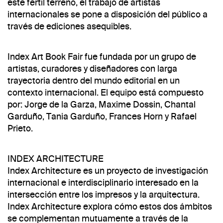
este fértil terreno, el trabajo de artistas
internacionales se pone a disposición del público a
través de ediciones asequibles.
Index Art Book Fair fue fundada por un grupo de
artistas, curadores y diseñadores con larga
trayectoria dentro del mundo editorial en un
contexto internacional. El equipo está compuesto
por: Jorge de la Garza, Maxime Dossin, Chantal
Garduño, Tania Garduño, Frances Horn y Rafael
Prieto.
INDEX ARCHITECTURE
Index Architecture es un proyecto de investigación
internacional e interdisciplinario interesado en la
intersección entre los impresos y la arquitectura.
Index Architecture explora cómo estos dos ámbitos
se complementan mutuamente a través de la