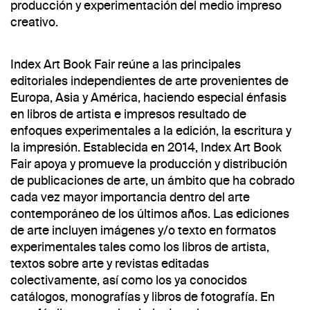
producción y experimentación del medio impreso
creativo.
Index Art Book Fair reúne a las principales
editoriales independientes de arte provenientes de
Europa, Asia y América, haciendo especial énfasis
en libros de artista e impresos resultado de
enfoques experimentales a la edición, la escritura y
la impresión. Establecida en 2014, Index Art Book
Fair apoya y promueve la producción y distribución
de publicaciones de arte, un ámbito que ha cobrado
cada vez mayor importancia dentro del arte
contemporáneo de los últimos años. Las ediciones
de arte incluyen imágenes y/o texto en formatos
experimentales tales como los libros de artista,
textos sobre arte y revistas editadas
colectivamente, así como los ya conocidos
catálogos, monografías y libros de fotografía. En