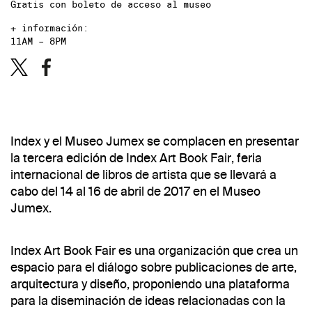
Gratis con boleto de acceso al museo
+ información:
11AM – 8PM
Index y el Museo Jumex se complacen en presentar
la tercera edición de Index Art Book Fair, feria
internacional de libros de artista que se llevará a
cabo del 14 al 16 de abril de 2017 en el Museo
Jumex.
Index Art Book Fair es una organización que crea un
espacio para el diálogo sobre publicaciones de arte,
arquitectura y diseño, proponiendo una plataforma
para la diseminación de ideas relacionadas con la