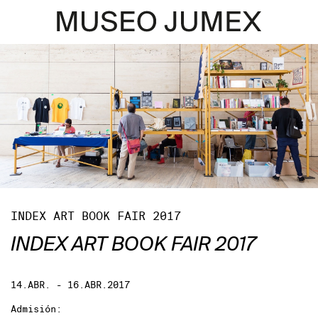
INDEX ART BOOK FAIR 2017
INDEX ART BOOK FAIR 2017
14.ABR. - 16.ABR.2017
Admisión: