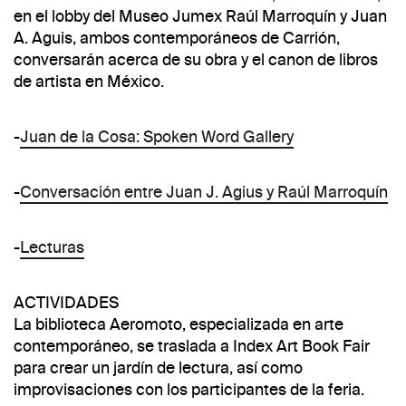
en el lobby del Museo Jumex Raúl Marroquín y Juan
A. Aguis, ambos contemporáneos de Carrión,
conversarán acerca de su obra y el canon de libros
de artista en México.
-
Juan de la Cosa: Spoken Word Gallery
-
Conversación entre Juan J. Agius y Raúl Marroquín
-
Lecturas
ACTIVIDADES
La biblioteca Aeromoto, especializada en arte
contemporáneo, se traslada a Index Art Book Fair
para crear un jardín de lectura, así como
improvisaciones con los participantes de la feria.