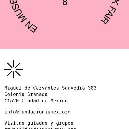
Miguel de Cervantes Saavedra 303
Colonia Granada
11520 Ciudad de México
info@fundacionjumex.org
Visitas guiadas y grupos