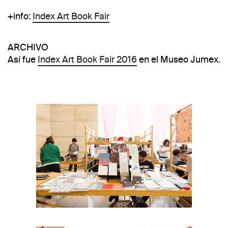
+info:
Index Art Book Fair
ARCHIVO
Así fue
Index Art Book Fair 2016
en el Museo Jumex.