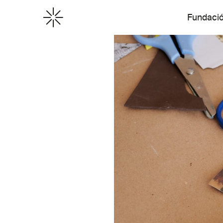
Fundaci