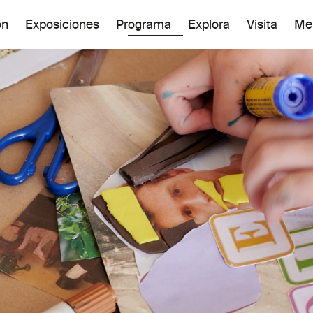
ón
Exposiciones
Programa
Explora
Visita
Me