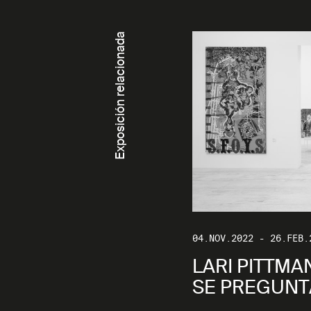
Exposición relacionada
04.NOV.2022 - 26.FEB.
LARI PITTMAN
SE PREGUNT