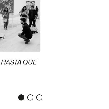
 HASTA QUE