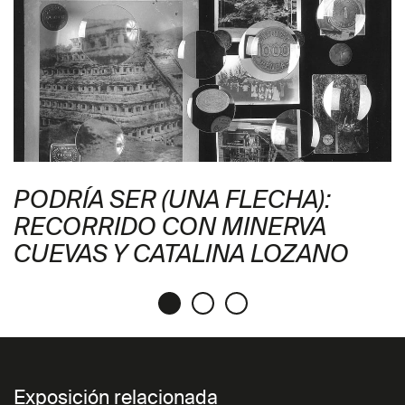
PODRÍA SER (UNA FLECHA):
RECORRIDO CON MINERVA
CUEVAS Y CATALINA LOZANO
Exposición relacionada