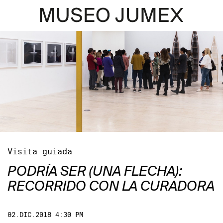
Visita guiada
PODRÍA SER (UNA FLECHA):
RECORRIDO CON LA CURADORA
02.DIC.2018 4:30 PM