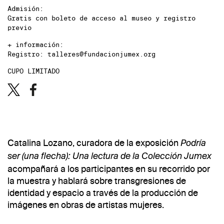
Admisión:
Gratis con boleto de acceso al museo y registro
previo
+ información:
Registro: talleres@fundacionjumex.org
CUPO LIMITADO
Catalina Lozano, curadora de la exposición
Podría
ser (una flecha): Una lectura de la Colección Jumex
acompañará a los participantes en su recorrido por
la muestra y hablará sobre transgresiones de
identidad y espacio a través de la producción de
imágenes en obras de artistas mujeres.