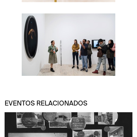
EVENTOS RELACIONADOS