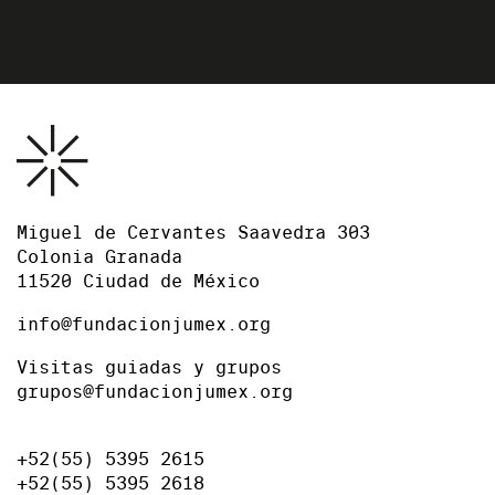
Miguel de Cervantes Saavedra 303
Colonia Granada
11520 Ciudad de México
info@fundacionjumex.org
Visitas guiadas y grupos
grupos@fundacionjumex.org
+52(55) 5395 2615
+52(55) 5395 2618