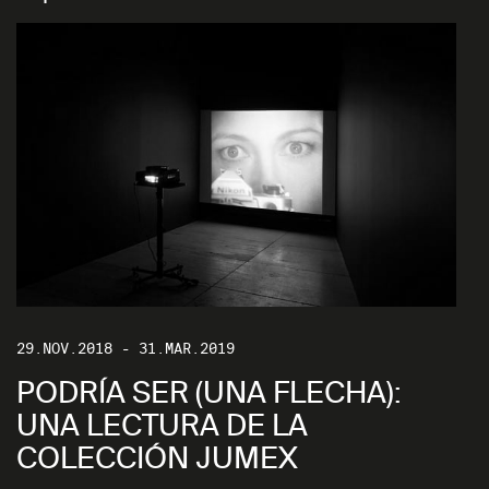
29.NOV.2018 - 31.MAR.2019
PODRÍA SER (UNA FLECHA):
UNA LECTURA DE LA
COLECCIÓN JUMEX