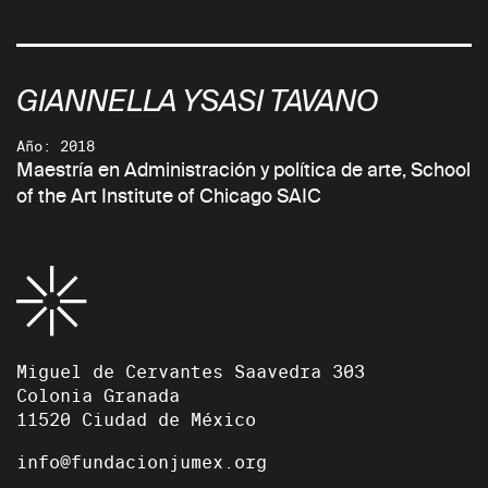
GIANNELLA YSASI TAVANO
Año: 2018
Maestría en Administración y política de arte, School
of the Art Institute of Chicago SAIC
Miguel de Cervantes Saavedra 303
Colonia Granada
11520 Ciudad de México
info@fundacionjumex.org