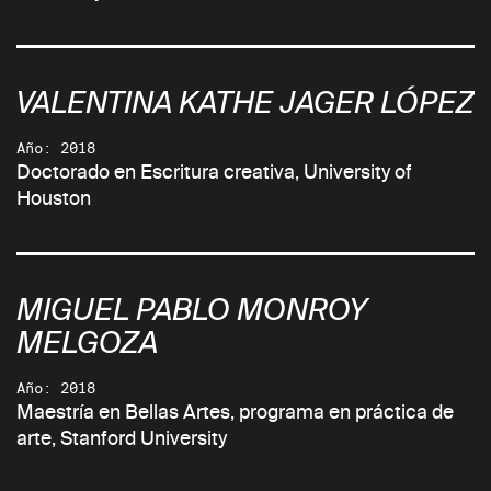
VALENTINA KATHE JAGER LÓPEZ
Año: 2018
Doctorado en Escritura creativa, University of
Houston
MIGUEL PABLO MONROY
MELGOZA
Año: 2018
Maestría en Bellas Artes, programa en práctica de
arte, Stanford University