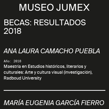
BECAS: RESULTADOS
2018
ANA LAURA CAMACHO PUEBLA
Año: 2018
Maestría en Estudios históricos, literarios y
culturales: Arte y cultura visual (investigación),
Radboud University
MARÍA EUGENIA GARCÍA FIERRO