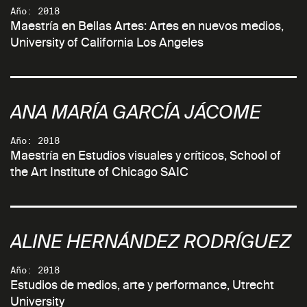
Año: 2018
Maestría en Bellas Artes: Artes en nuevos medios,
University of California Los Angeles
ANA MARÍA GARCÍA JÁCOME
Año: 2018
Maestría en Estudios visuales y críticos, School of
the Art Institute of Chicago SAIC
ALINE HERNÁNDEZ RODRÍGUEZ
Año: 2018
Estudios de medios, arte y performance, Utrecht
University