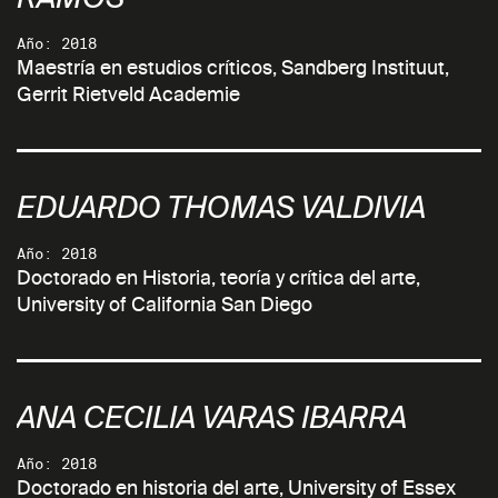
Año: 2018
Maestría en estudios críticos, Sandberg Instituut,
Gerrit Rietveld Academie
EDUARDO THOMAS VALDIVIA
Año: 2018
Doctorado en Historia, teoría y crítica del arte,
University of California San Diego
ANA CECILIA VARAS IBARRA
Año: 2018
Doctorado en historia del arte, University of Essex