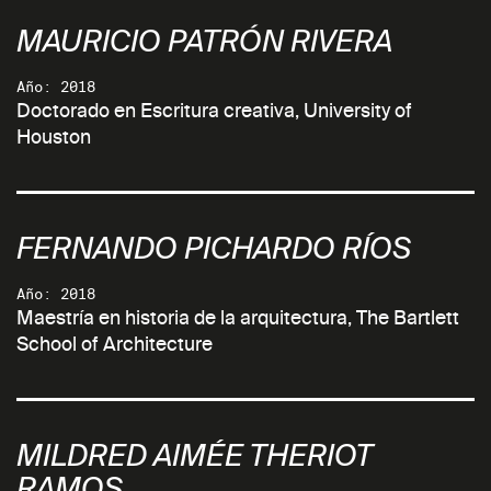
MAURICIO PATRÓN RIVERA
Año: 2018
Doctorado en Escritura creativa, University of
Houston
FERNANDO PICHARDO RÍOS
Año: 2018
Maestría en historia de la arquitectura, The Bartlett
School of Architecture
MILDRED AIMÉE THERIOT
RAMOS