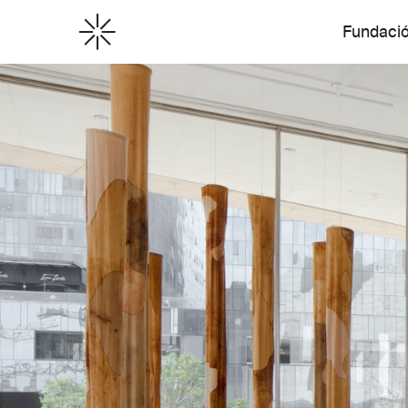
Fundaci