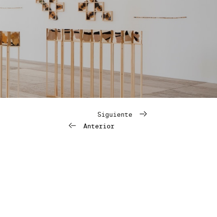
Siguiente
Anterior