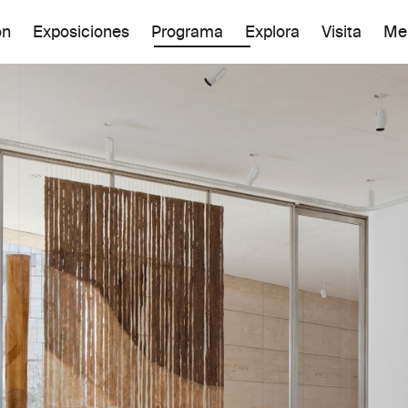
ón
Exposiciones
Programa
Explora
Visita
Me