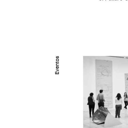
Eventos