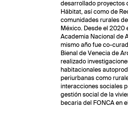
desarrollado proyectos 
Hábitat, así como de Re
comunidades rurales de
México. Desde el 2020 
Academia Nacional de A
mismo año fue co-curado
Bienal de Venecia de Ar
realizado investigacion
habitacionales autoprod
periurbanas como rurales
interacciones sociales p
gestión social de la vivi
becaria del FONCA en e