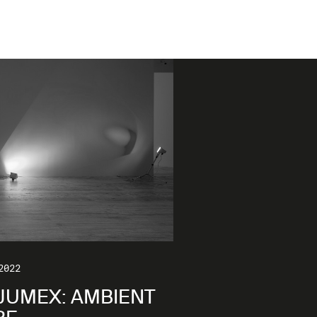
2022
JUMEX: AMBIENT