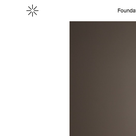
Founda