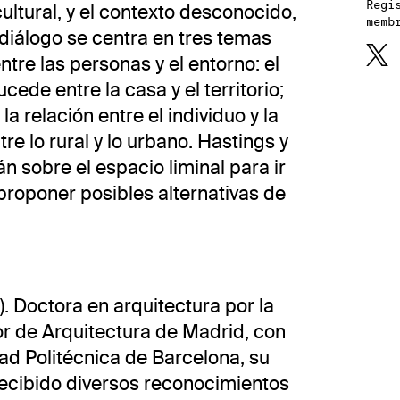
Regi
cultural, y el contexto desconocido,
memb
 diálogo se centra en tres temas
ntre las personas y el entorno: el
ede entre la casa y el territorio;
a relación entre el individuo y la
tre lo rural y lo urbano. Hastings y
 sobre el espacio liminal para ir
 proponer posibles alternativas de
. Doctora en arquitectura por la
r de Arquitectura de Madrid, con
ad Politécnica de Barcelona, su
recibido diversos reconocimientos