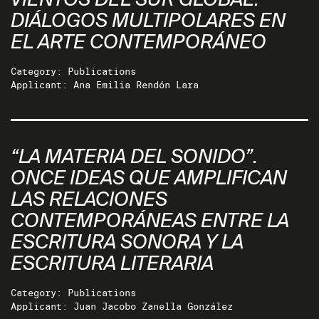
VIENTOS DEL SUR GLOBAL:
DIÁLOGOS MULTIPOLARES EN
EL ARTE CONTEMPORÁNEO
Category: Publications
Applicant: Ana Emilia Rendón Lara
“LA MATERIA DEL SONIDO”.
ONCE IDEAS QUE AMPLIFICAN
LAS RELACIONES
CONTEMPORÁNEAS ENTRE LA
ESCRITURA SONORA Y LA
ESCRITURA LITERARIA
Category: Publications
Applicant: Juan Jacobo Zanella González