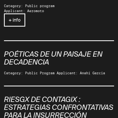
Category: Public program
Applicant: Aeromoto
+ info
POÉTICAS DE UN PAISAJE EN
DECADENCIA
Category: Public Program Applicant: Anahí García
RIESGX DE CONTAGIX :
ESTRATEGIAS CONFRONTATIVAS
PARA LA INSURRECCIÓN