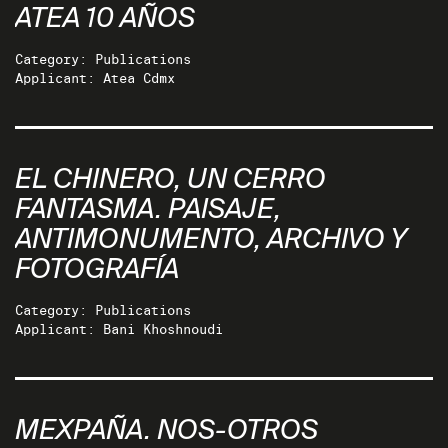
ATEA 10 AÑOS
Category: Publications
Applicant: Atea Cdmx
EL CHINERO, UN CERRO
FANTASMA. PAISAJE,
ANTIMONUMENTO, ARCHIVO Y
FOTOGRAFÍA
Category: Publications
Applicant: Bani Khoshnoudi
MEXPAÑA. NOS-OTROS