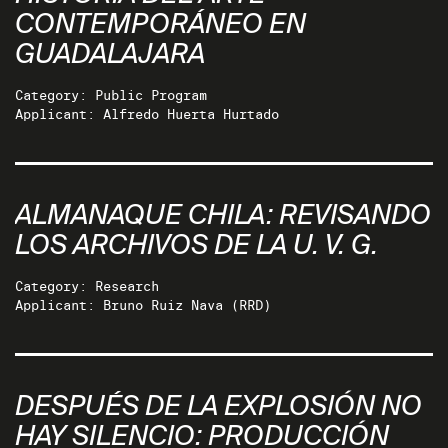
CONTEMPORÁNEO EN
GUADALAJARA
Category: Public Program
Applicant: Alfredo Huerta Hurtado
ALMANAQUE CHILA: REVISANDO
LOS ARCHIVOS DE LA U. V. G.
Category: Research
Applicant: Bruno Ruiz Nava (RRD)
DESPUÉS DE LA EXPLOSIÓN NO
HAY SILENCIO: PRODUCCIÓN