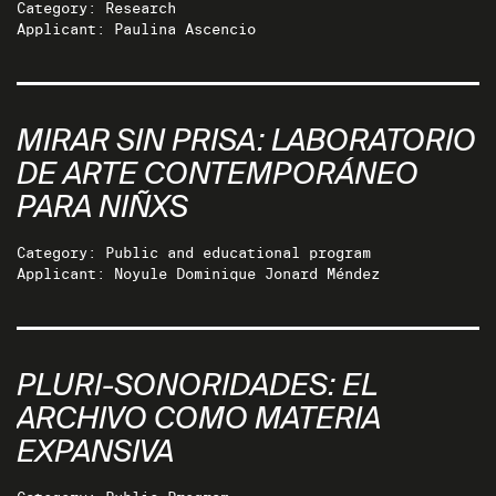
Category: Research
Applicant: Paulina Ascencio
MIRAR SIN PRISA: LABORATORIO
DE ARTE CONTEMPORÁNEO
PARA NIÑXS
Category: Public and educational program
Applicant: Noyule Dominique Jonard Méndez
PLURI-SONORIDADES: EL
ARCHIVO COMO MATERIA
EXPANSIVA