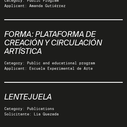
Category: Public Program
Applicant: Amanda Gutiérrez
FORMA: PLATAFORMA DE
CREACIÓN Y CIRCULACIÓN
ARTÍSTICA
Category: Public and educational program
Applicant: Escuela Experimental de Arte
LENTEJUELA
Category: Publications
Solicitante: Lia Quezada