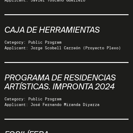
Applicant: Javier Toscano Guerrero
CAJA DE HERRAMIENTAS
Category: Public Program
Applicant: Jorge Scobell Carreón (Proyecto Plexo)
PROGRAMA DE RESIDENCIAS
ARTÍSTICAS. IMPRONTA 2024
Category: Public Program
Applicant: José Fernando Miranda Diyarza