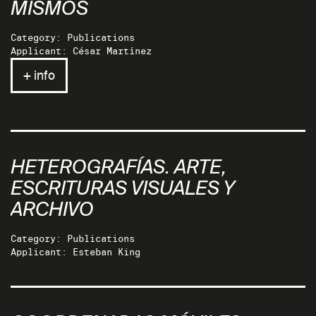
MISMOS
Category: Publications
Applicant: César Martínez
+ info
HETEROGRAFÍAS. ARTE,
ESCRITURAS VISUALES Y
ARCHIVO
Category: Publications
Applicant: Esteban King