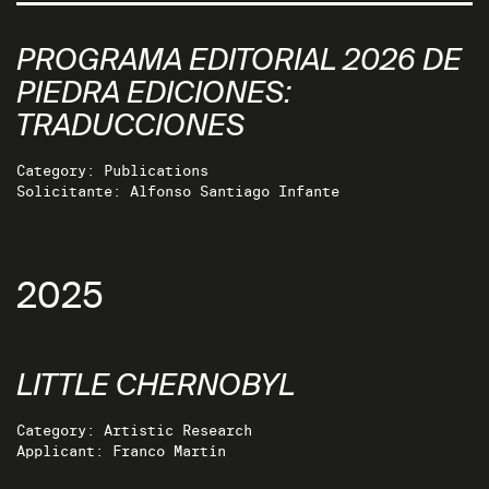
PROGRAMA EDITORIAL 2026 DE
PIEDRA EDICIONES:
TRADUCCIONES
Category: Publications
Solicitante: Alfonso Santiago Infante
2025
LITTLE CHERNOBYL
Category: Artistic Research
Applicant: Franco Martín