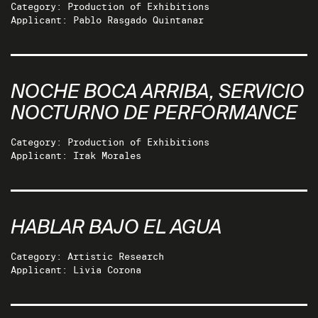
Category: Production of Exhibitions
Applicant: Pablo Rasgado Quintanar
NOCHE BOCA ARRIBA, SERVICIO
NOCTURNO DE PERFORMANCE
Category: Production of Exhibitions
Applicant: Irak Morales
HABLAR BAJO EL AGUA
Category: Artistic Research
Applicant: Livia Corona