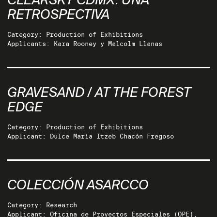
CLEARSKY CDMX: UNA
RETROSPECTIVA
Category: Production of Exhibitions
Applicants: Kara Rooney y Malcolm Llanas
GRAVESAND / AT THE FOREST
EDGE
Category: Production of Exhibitions
Applicant: Dulce María Itzeb Chacón Fregoso
COLECCIÓN ASARCCO
Category: Research
Applicant: Oficina de Proyectos Especiales (OPE),