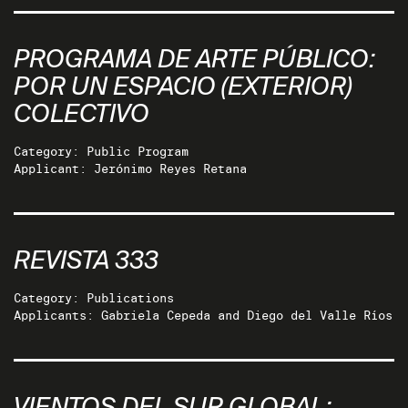
PROGRAMA DE ARTE PÚBLICO:
POR UN ESPACIO (EXTERIOR)
COLECTIVO
Category: Public Program
Applicant: Jerónimo Reyes Retana
REVISTA 333
Category: Publications
Applicants: Gabriela Cepeda and Diego del Valle Ríos