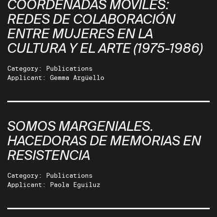
COORDENADAS MÓVILES:
REDES DE COLABORACIÓN
ENTRE MUJERES EN LA
CULTURA Y EL ARTE (1975-1986)
Category: Publications
Applicant: Gemma Argüello
SOMOS MARGENIALES.
HACEDORAS DE MEMORIAS EN
RESISTENCIA
Category: Publications
Applicant: Paola Eguiluz