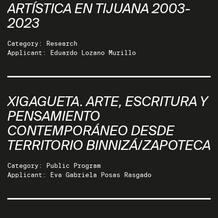
ARTÍSTICA EN TIJUANA 2003-
2023
Category: Research
Applicant: Eduardo Lozano Murillo
XIGAGUETA. ARTE, ESCRITURA Y
PENSAMIENTO
CONTEMPORÁNEO DESDE
TERRITORIO BINNIZÁ/ZAPOTECA
Category: Public Program
Applicant: Eva Gabriela Posas Rasgado