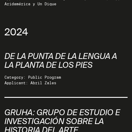
Aridamérica y Un Dique
2024
DE LA PUNTA DE LA LENGUA A
LA PLANTA DE LOS PIES
Category: Public Program
Applicant: Abril Zales
GRUHA: GRUPO DE ESTUDIO E
INVESTIGACIÓN SOBRE LA
HISTORIA DEL ARTE