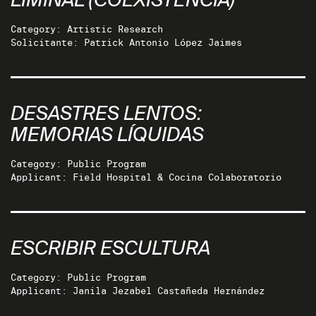
LIMINAL (COEXISTENCIA)
Category: Artistic Research
Solicitante: Patrick Antonio López Jaimes
DESASTRES LENTOS:
MEMORIAS LÍQUIDAS
Category: Public Program
Applicant: Field Hospital & Cocina Colaboratorio
ESCRIBIR ESCULTURA
Category: Public Program
Applicant: Janila Jezabel Castañeda Hernández