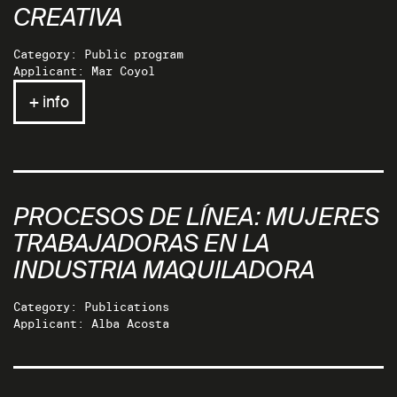
CREATIVA
Category: Public program
Applicant: Mar Coyol
+ info
PROCESOS DE LÍNEA: MUJERES
TRABAJADORAS EN LA
INDUSTRIA MAQUILADORA
Category: Publications
Applicant: Alba Acosta