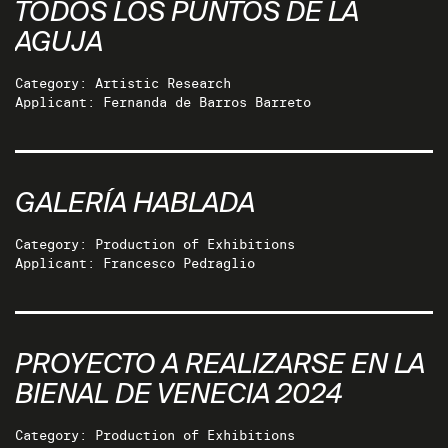
TODOS LOS PUNTOS DE LA
AGUJA
Category: Artistic Research
Applicant: Fernanda de Barros Barreto
GALERÍA HABLADA
Category: Production of Exhibitions
Applicant: Francesco Pedraglio
PROYECTO A REALIZARSE EN LA
BIENAL DE VENECIA 2024
Category: Production of Exhibitions