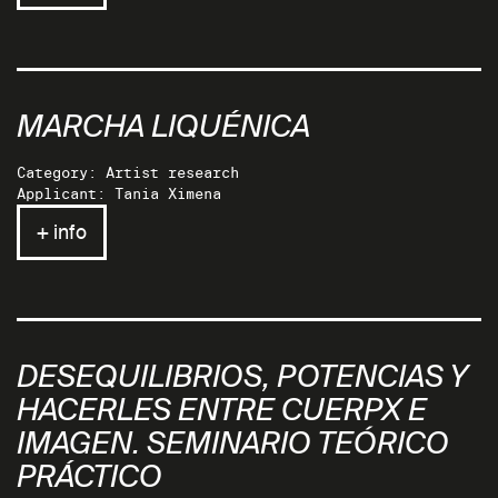
MARCHA LIQUÉNICA
Category: Artist research
Applicant: Tania Ximena
+ info
DESEQUILIBRIOS, POTENCIAS Y
HACERLES ENTRE CUERPX E
IMAGEN. SEMINARIO TEÓRICO
PRÁCTICO