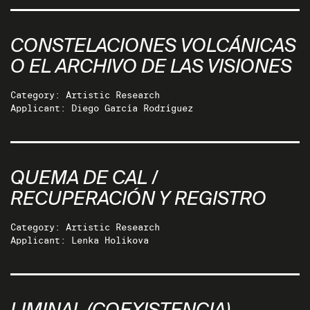
CONSTELACIONES VOLCÁNICAS
O EL ARCHIVO DE LAS VISIONES
Category: Artistic Research
Applicant: Diego García Rodríguez
QUEMA DE CAL /
RECUPERACIÓN Y REGISTRO
Category: Artistic Research
Applicant: Lenka Holikova