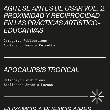
AGÍTESE ANTES DE USAR VOL. 2.
PROXIMIDAD Y RECIPROCIDAD
EN LAS PRÁCTICAS ARTÍSTICO-
EDUCATIVAS
Category: Publications
Applicant: Renata Cervetto
APOCALIPSIS TROPICAL
Category: Exhibitions
Applicant: Antonio Lozano
HUYAMOS A BUENOS AIRES,