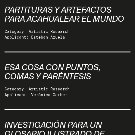
PARTITURAS Y ARTEFACTOS
PARA ACAHUALEAR EL MUNDO
Category: Artistic Research
Applicant: Esteban Azuela
ESA COSA CON PUNTOS,
COMAS Y PARÉNTESIS
Category: Artistic Research
Applicant: Verónica Gerber
INVESTIGACIÓN PARA UN
GLOSARIO ILUSTRADO DE