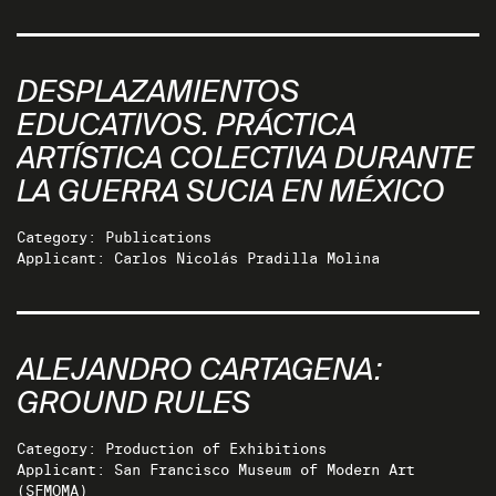
DESPLAZAMIENTOS
EDUCATIVOS. PRÁCTICA
ARTÍSTICA COLECTIVA DURANTE
LA GUERRA SUCIA EN MÉXICO
Category: Publications
Applicant: Carlos Nicolás Pradilla Molina
ALEJANDRO CARTAGENA:
GROUND RULES
Category: Production of Exhibitions
Applicant: San Francisco Museum of Modern Art
(SFMOMA)