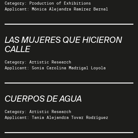
Category: Production of Exhibitions
Applicant: Mónica Alejandra Ramírez Bernal
LAS MUJERES QUE HICIERON
CALLE
Category: Artistic Research
Applicant: Sonia Carolina Madrigal Loyola
CUERPOS DE AGUA
Category: Artistic Research
Applicant: Tania Alejandra Tovar Rodríguez