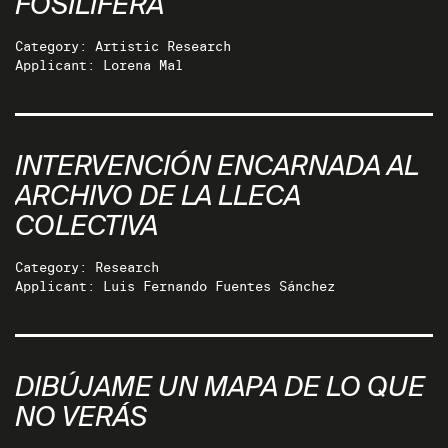
FOSILÍFERA
Category: Artistic Research
Applicant: Lorena Mal
INTERVENCIÓN ENCARNADA AL
ARCHIVO DE LA LLECA
COLECTIVA
Category: Research
Applicant: Luis Fernando Fuentes Sánchez
DIBÚJAME UN MAPA DE LO QUE
NO VERÁS