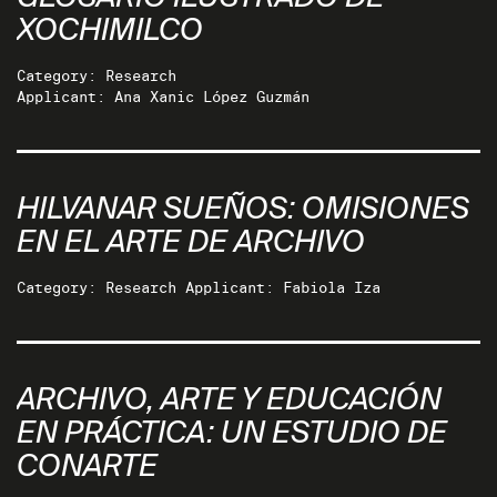
XOCHIMILCO
Category: Research
Applicant: Ana Xanic López Guzmán
HILVANAR SUEÑOS: OMISIONES
EN EL ARTE DE ARCHIVO
Category: Research Applicant: Fabiola Iza
ARCHIVO, ARTE Y EDUCACIÓN
EN PRÁCTICA: UN ESTUDIO DE
CONARTE