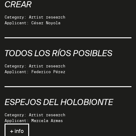
CREAR
Category: Artist research
Applicant: César Noyola
TODOS LOS RÍOS POSIBLES
Category: Artist research
Applicant: Federico Pérez
ESPEJOS DEL HOLOBIONTE
Category: Artist research
Applicant: Marcela Armas
+ info