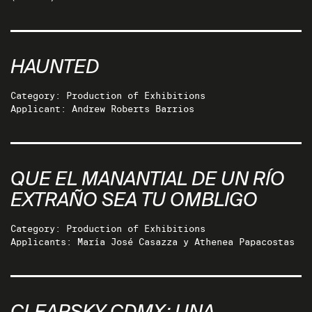
HAUNTED
Category: Production of Exhibitions
Applicant: Andrew Roberts Barrios
QUE EL MANANTIAL DE UN RÍO
EXTRAÑO SEA TU OMBLIGO
Category: Production of Exhibitions
Applicants: María José Casazza y Athenea Papacostas