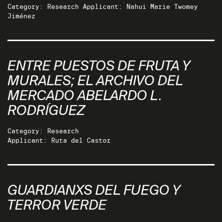
Category: Research Applicant: Nahui Marie Twomey
Jiménez
ENTRE PUESTOS DE FRUTA Y
MURALES; EL ARCHIVO DEL
MERCADO ABELARDO L.
RODRÍGUEZ
Category: Research
Applicant: Ruta del Castor
GUARDIANXS DEL FUEGO Y
TERROR VERDE