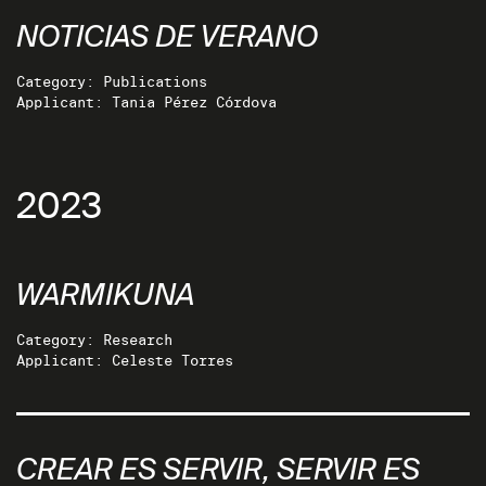
NOTICIAS DE VERANO
Category: Publications
Applicant: Tania Pérez Córdova
2023
WARMIKUNA
Category: Research
Applicant: Celeste Torres
CREAR ES SERVIR, SERVIR ES