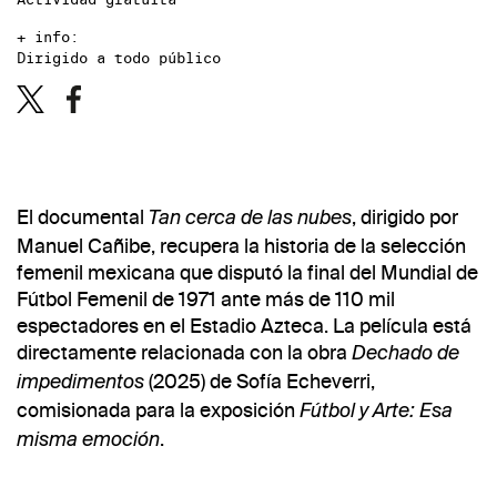
+ info:
Dirigido a todo público
El documental
, dirigido por
Tan cerca de las nubes
Manuel Cañibe, recupera la historia de la selección
femenil mexicana que disputó la final del Mundial de
Fútbol Femenil de 1971 ante más de 110 mil
espectadores en el Estadio Azteca. La película está
directamente relacionada con la obra
Dechado de
(2025) de Sofía Echeverri,
impedimentos
comisionada para la exposición
Fútbol y Arte: Esa
.
misma emoción