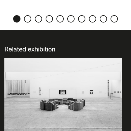
Related exhibition