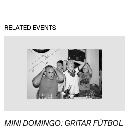
RELATED EVENTS
MINI DOMINGO: GRITAR FÚTBOL