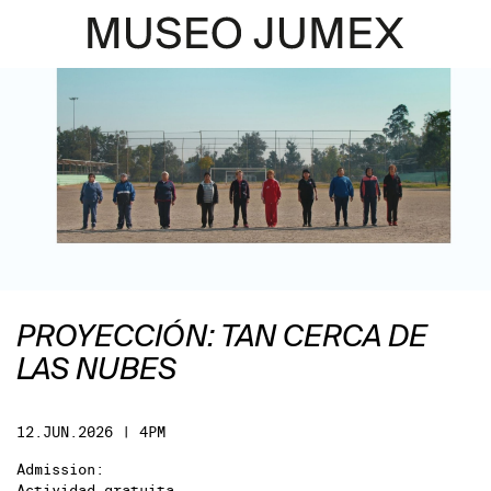
PROYECCIÓN: TAN CERCA DE
LAS NUBES
12.JUN.2026 | 4PM
Admission:
Actividad gratuita