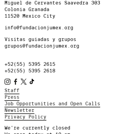
Miguel de Cervantes Saavedra 303
Colonia Granada
11520 Mexico City
info@fundacionjumex.org
Visitas guiadas y grupos
grupos@fundacionjumex.org
+52(55) 5395 2615
+52(55) 5395 2618
Staff
Press
Job Opportunities and Open Calls
Newsletter
Privacy Policy
We're currently closed