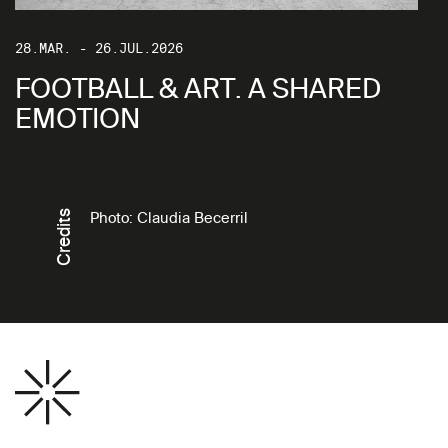
28.MAR. - 26.JUL.2026
FOOTBALL & ART. A SHARED
EMOTION
Credits
Photo: Claudia Becerril