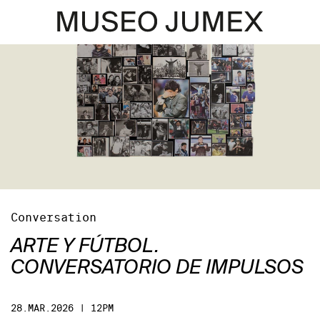
Conversation
ARTE Y FÚTBOL.
CONVERSATORIO DE IMPULSOS
28.MAR.2026 | 12PM