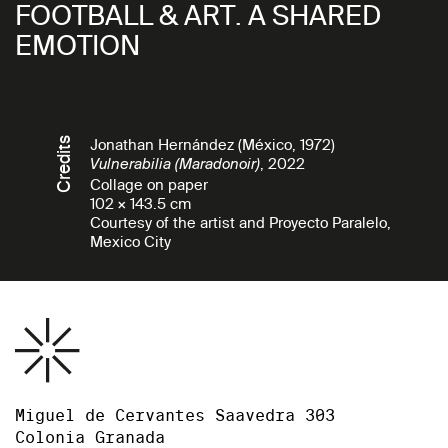
FOOTBALL & ART. A SHARED
EMOTION
Credits
Jonathan Hernández (México, 1972)
, 2022
Vulnerabilia (Maradonoir)
Collage on paper
102 × 143.5 cm
Courtesy of the artist and Proyecto Paralelo,
Mexico City
Miguel de Cervantes Saavedra 303
Colonia Granada