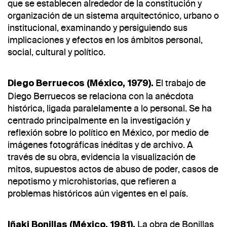
que se establecen alrededor de la constitución y
organización de un sistema arquitectónico, urbano o
institucional, examinando y persiguiendo sus
implicaciones y efectos en los ámbitos personal,
social, cultural y político.
El trabajo de
Diego Berruecos (México, 1979).
Diego Berruecos se relaciona con la anécdota
histórica, ligada paralelamente a lo personal. Se ha
centrado principalmente en la investigación y
reflexión sobre lo político en México, por medio de
imágenes fotográficas inéditas y de archivo. A
través de su obra, evidencia la visualización de
mitos, supuestos actos de abuso de poder, casos de
nepotismo y microhistorias, que refieren a
problemas históricos aún vigentes en el país.
La obra de Bonillas
Iñaki Bonillas (México, 1981).