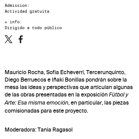
Admission:
Actividad gratuita
+ info:
Dirigido a todo público
Mauricio Rocha, Sofia Echeverri, Tercerunquinto,
Diego Berruecos e Iñaki Bonillas pondrán sobre la
mesa las ideas y perspectivas que articulan algunas
de las obras presentadas en la exposición
Fútbol y
, en particular, las piezas
Arte: Esa misma emoción
comisionadas para este proyecto.
Moderadora: Tania Ragasol