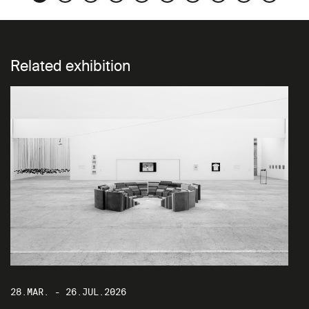
Related exhibition
28.MAR. - 26.JUL.2026