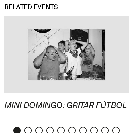
RELATED EVENTS
MINI DOMINGO: GRITAR FÚTBOL