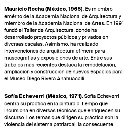
Es miembro
Mauricio Rocha (México, 1965).
emérito de la Academia Nacional de Arquitectura y
miembro de la Academia Nacional de Artes. En 1991
fundó el Taller de Arquitectura, donde ha
desarrollado proyectos públicos y privados en
diversas escalas. Asimismo, ha realizado
intervenciones de arquitectura efímera para
museografías y exposiciones de arte. Entre sus
trabajos más recientes destaca la remodelación,
ampliación y construcción de nuevos espacios para
el Museo Diego Rivera Anahuacalli.
Sofía Echeverri
Sofía Echeverri (México, 1971).
centra su práctica en la pintura al tiempo que
incursiona en diversas técnicas que enriquecen su
discurso. Los temas que dirigen su práctica son la
violencia del sistema patriarcal, la consecuente