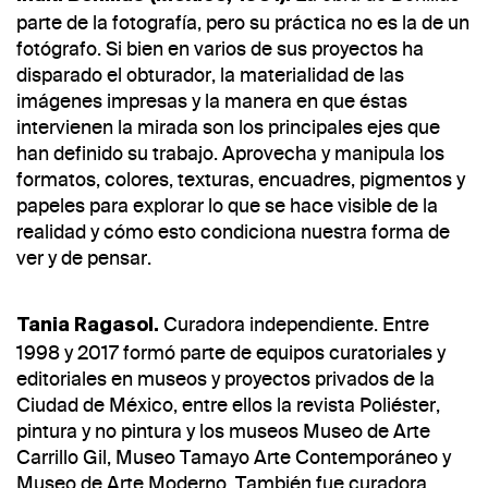
parte de la fotografía, pero su práctica no es la de un
fotógrafo. Si bien en varios de sus proyectos ha
disparado el obturador, la materialidad de las
imágenes impresas y la manera en que éstas
intervienen la mirada son los principales ejes que
han definido su trabajo. Aprovecha y manipula los
formatos, colores, texturas, encuadres, pigmentos y
papeles para explorar lo que se hace visible de la
realidad y cómo esto condiciona nuestra forma de
ver y de pensar.
Curadora independiente. Entre
Tania Ragasol.
1998 y 2017 formó parte de equipos curatoriales y
editoriales en museos y proyectos privados de la
Ciudad de México, entre ellos la revista Poliéster,
pintura y no pintura y los museos Museo de Arte
Carrillo Gil, Museo Tamayo Arte Contemporáneo y
Museo de Arte Moderno. También fue curadora