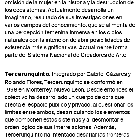
omisión de la mujer en la historia y la destrucción de
los ecosistemas. Actualmente desarrolla un
imaginario, resultado de sus investigaciones en
varios campos del conocimiento, que se alimenta de
una percepción femenina inmersa en los ciclos
naturales con la intención de abrir posibilidades de
existencia más significativas. Actualmente forma
parte del Sistema Nacional de Creadores de Arte.
Integrado por Gabriel Cázares y
Tercerunquinto.
Rolando Flores, Tercerunquinto se conformó en
1998 en Monterrey, Nuevo León. Desde entonces el
colectivo ha desarrollado un cuerpo de obra que
afecta el espacio público y privado, al cuestionar los
límites entre ambos, desarticulando los elementos
que componen estos sistemas y al desmontar el
orden lógico de sus interrelaciones. Además,
Tercerunquinto ha intentado desafiar las fronteras