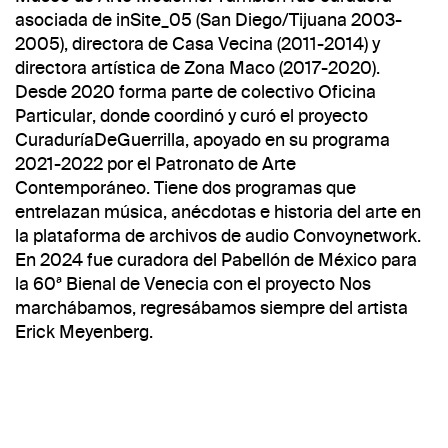
asociada de inSite_05 (San Diego/Tijuana 2003-
2005), directora de Casa Vecina (2011-2014) y
directora artística de Zona Maco (2017-2020).
Desde 2020 forma parte de colectivo Oficina
Particular, donde coordinó y curó el proyecto
CuraduríaDeGuerrilla, apoyado en su programa
2021-2022 por el Patronato de Arte
Contemporáneo. Tiene dos programas que
entrelazan música, anécdotas e historia del arte en
la plataforma de archivos de audio Convoynetwork.
En 2024 fue curadora del Pabellón de México para
la 60ª Bienal de Venecia con el proyecto Nos
marchábamos, regresábamos siempre del artista
Erick Meyenberg.