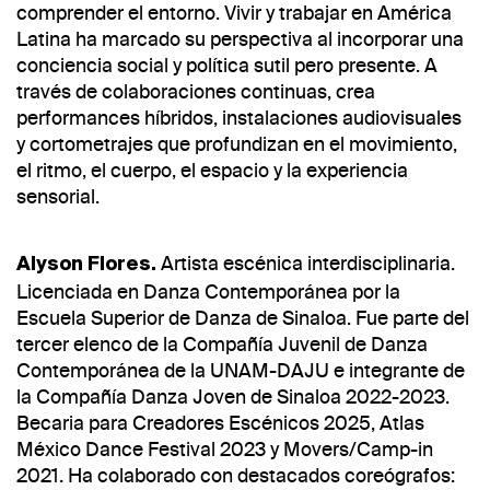
comprender el entorno. Vivir y trabajar en América
Latina ha marcado su perspectiva al incorporar una
conciencia social y política sutil pero presente. A
través de colaboraciones continuas, crea
performances híbridos, instalaciones audiovisuales
y cortometrajes que profundizan en el movimiento,
el ritmo, el cuerpo, el espacio y la experiencia
sensorial.
Artista escénica interdisciplinaria.
Alyson Flores.
Licenciada en Danza Contemporánea por la
Escuela Superior de Danza de Sinaloa. Fue parte del
tercer elenco de la Compañía Juvenil de Danza
Contemporánea de la UNAM-DAJU e integrante de
la Compañía Danza Joven de Sinaloa 2022-2023.
Becaria para Creadores Escénicos 2025, Atlas
México Dance Festival 2023 y Movers/Camp-in
2021. Ha colaborado con destacados coreógrafos: