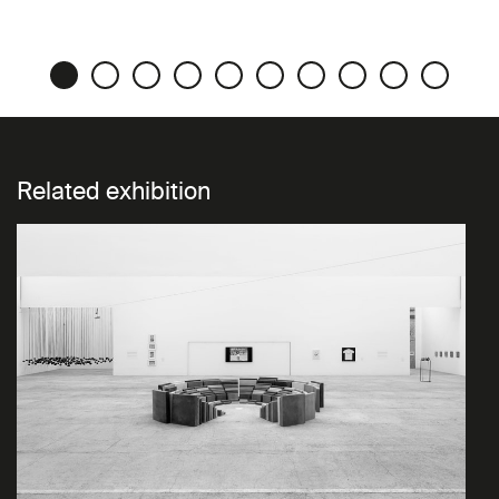
Related exhibition