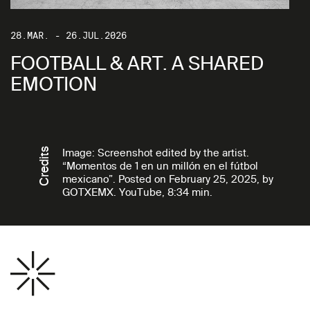
28.MAR. - 26.JUL.2026
FOOTBALL & ART. A SHARED
EMOTION
Credits
Image: Screenshot edited by the artist.
“Momentos de 1 en un millón en el fútbol
mexicano”. Posted on February 25, 2025, by
GOTXEMX. YouTube, 8:34 min.