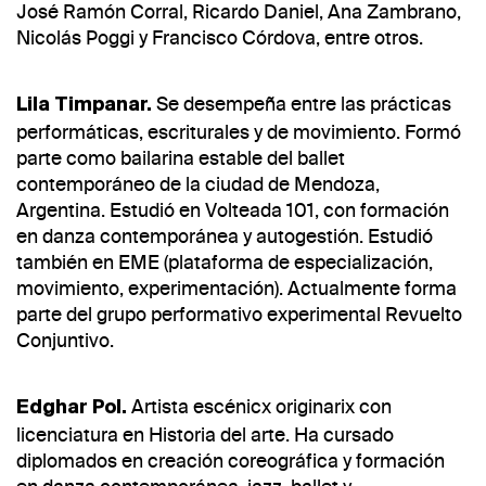
José Ramón Corral, Ricardo Daniel, Ana Zambrano,
Nicolás Poggi y Francisco Córdova, entre otros.
Se desempeña entre las prácticas
Lila Timpanar.
performáticas, escriturales y de movimiento. Formó
parte como bailarina estable del ballet
contemporáneo de la ciudad de Mendoza,
Argentina. Estudió en Volteada 101, con formación
en danza contemporánea y autogestión. Estudió
también en EME (plataforma de especialización,
movimiento, experimentación). Actualmente forma
parte del grupo performativo experimental Revuelto
Conjuntivo.
Artista escénicx originarix con
Edghar Pol.
licenciatura en Historia del arte. Ha cursado
diplomados en creación coreográfica y formación