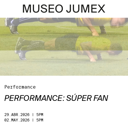
Performance
PERFORMANCE: SÚPER FAN
29.ABR.2026 | 5PM
02.MAY.2026 | 5PM