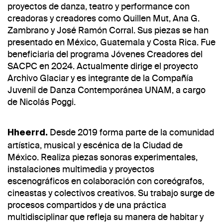
proyectos de danza, teatro y performance con
creadoras y creadores como Quillen Mut, Ana G.
Zambrano y José Ramón Corral. Sus piezas se han
presentado en México, Guatemala y Costa Rica. Fue
beneficiaria del programa Jóvenes Creadores del
SACPC en 2024. Actualmente dirige el proyecto
Archivo Glaciar y es integrante de la Compañía
Juvenil de Danza Contemporánea UNAM, a cargo
de Nicolás Poggi.
Desde 2019 forma parte de la comunidad
Hheerrd.
artística, musical y escénica de la Ciudad de
México. Realiza piezas sonoras experimentales,
instalaciones multimedia y proyectos
escenográficos en colaboración con coreógrafos,
cineastas y colectivos creativos. Su trabajo surge de
procesos compartidos y de una práctica
multidisciplinar que refleja su manera de habitar y