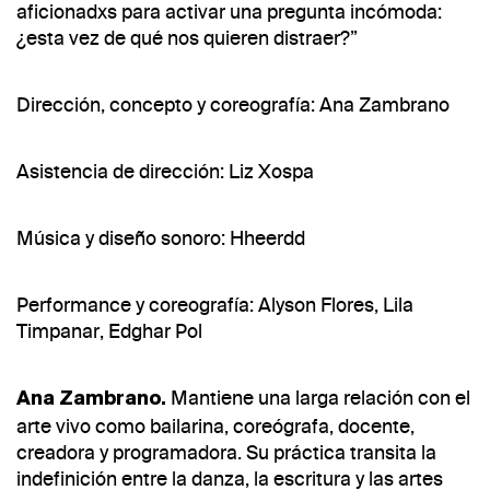
aficionadxs para activar una pregunta incómoda:
¿esta vez de qué nos quieren distraer?”
Dirección, concepto y coreografía: Ana Zambrano
Asistencia de dirección: Liz Xospa
Música y diseño sonoro: Hheerdd
Performance y coreografía: Alyson Flores, Lila
Timpanar, Edghar Pol
Mantiene una larga relación con el
Ana Zambrano.
arte vivo como bailarina, coreógrafa, docente,
creadora y programadora. Su práctica transita la
indefinición entre la danza, la escritura y las artes