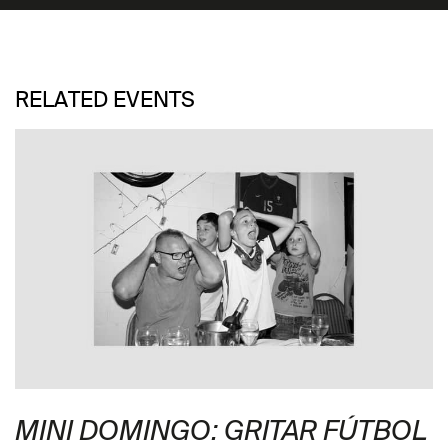
RELATED EVENTS
MINI DOMINGO: GRITAR FÚTBOL