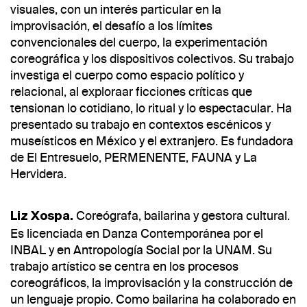
visuales, con un interés particular en la
improvisación, el desafío a los límites
convencionales del cuerpo, la experimentación
coreográfica y los dispositivos colectivos. Su trabajo
investiga el cuerpo como espacio político y
relacional, al exploraar ficciones críticas que
tensionan lo cotidiano, lo ritual y lo espectacular. Ha
presentado su trabajo en contextos escénicos y
museísticos en México y el extranjero. Es fundadora
de El Entresuelo, PERMENENTE, FAUNA y La
Hervidera.
Coreógrafa, bailarina y gestora cultural.
Liz Xospa.
Es licenciada en Danza Contemporánea por el
INBAL y en Antropología Social por la UNAM. Su
trabajo artístico se centra en los procesos
coreográficos, la improvisación y la construcción de
un lenguaje propio. Como bailarina ha colaborado en