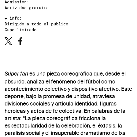
Admission:
Actividad gratuita
+ info:
Dirigido a todo el público
Cupo limitado
es una pieza coreográfica que, desde el
Súper fan
absurdo, analiza el fenómeno del fútbol como
acontecimiento colectivo y dispositivo afectivo. Este
deporte, bajo la promesa de unidad, atraviesa
divisiones sociales y articula identidad, figuras
heroicas y actos de fe colectiva. En palabras de la
artista: “La pieza coreográfica fricciona la
espectacularidad de la celebración, el éxtasis, la
parálisis social y el insuperable dramatismo de lxs