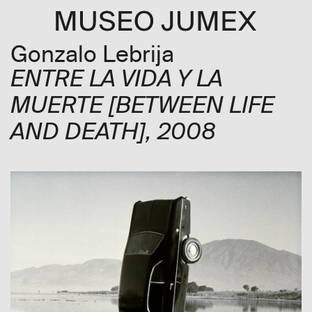
Gonzalo Lebrija
ENTRE LA VIDA Y LA
MUERTE
[BETWEEN LIFE
AND DEATH]
, 2008