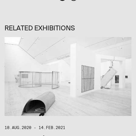
RELATED EXHIBITIONS
18.AUG.2020 - 14.FEB.2021