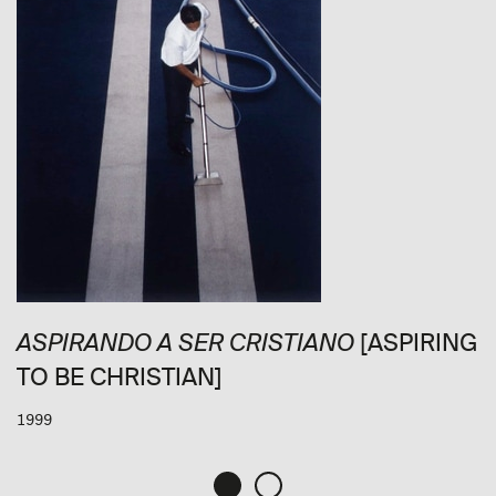
[ASPIRING
ASPIRANDO A SER CRISTIANO
TO BE CHRISTIAN]
1999