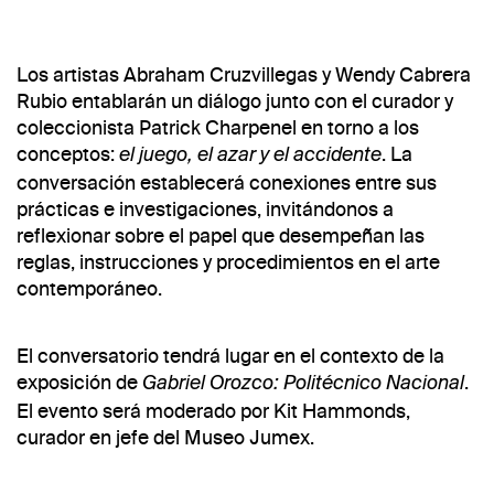
Los artistas Abraham Cruzvillegas y Wendy Cabrera
Rubio entablarán un diálogo junto con el curador y
coleccionista Patrick Charpenel en torno a los
conceptos:
. La
el juego, el azar y el accidente
conversación establecerá conexiones entre sus
prácticas e investigaciones, invitándonos a
reflexionar sobre el papel que desempeñan las
reglas, instrucciones y procedimientos en el arte
contemporáneo.
El conversatorio tendrá lugar en el contexto de la
exposición de
.
Gabriel Orozco: Politécnico Nacional
El evento será moderado por Kit Hammonds,
curador en jefe del Museo Jumex.