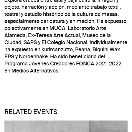
objeto, narración y acción, mediante trabajo textil,
teatral y estudio histórico de la cultura de masas,
especialmente caricatura y animación. Ha expuesto
colectivamente en MUCA, Laboratorio Arte
Alameda, Ex-Teresa Arte Actual, Museo de la
Ciudad, SAPS y El Colegio Nacional. Individualmente
ha expuesto en kurimanzutto, Peana, Biquini Wax
EPS y Nordenhake. Ha sido beneficiaria del
Programa Jóvenes Creadores FONCA 2021-2022
en Medios Alternativos.
RELATED EVENTS