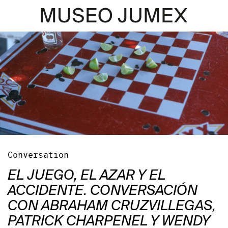
Conversation
EL JUEGO, EL AZAR Y EL
ACCIDENTE. CONVERSACIÓN
CON ABRAHAM CRUZVILLEGAS,
PATRICK CHARPENEL Y WENDY