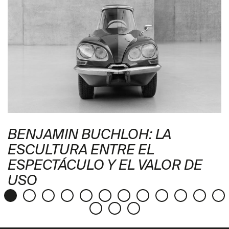
BENJAMIN BUCHLOH: LA
ESCULTURA ENTRE EL
ESPECTÁCULO Y EL VALOR DE
USO