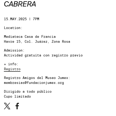
CABRERA
15.MAY.2025 | 7PM
Location:
Mediateca Casa de Francia
Havre 15, Col. Juárez, Zona Rosa
Admission:
Actividad gratuita con registro previo
+ info:
Registro
Registro Amigos del Museo Jumex:
membresias@fundacionjumex.org
Dirigido a todo público
Cupo limitado